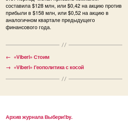
составила $128 млн, или $0,42 на акцию против
прибыли в $158 млн, или $0,52 на акцию в
аналогичном квартале предыдущего
финансового года.
←
«Viberi» Стоим
→
«Viberi» Геополитика с косой
Архив журнала Выбери!by.