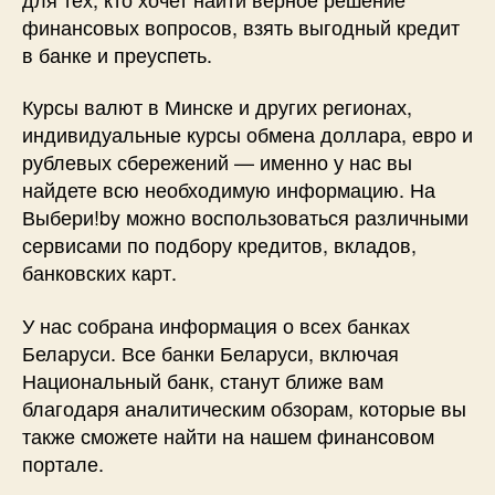
финансовых вопросов, взять выгодный кредит
в банке и преуспеть.
Курсы валют в Минске и других регионах,
индивидуальные курсы обмена доллара, евро и
рублевых сбережений — именно у нас вы
найдете всю необходимую информацию. На
Выбери!by можно воспользоваться различными
сервисами по подбору кредитов, вкладов,
банковских карт.
У нас собрана информация о всех банках
Беларуси. Все банки Беларуси, включая
Национальный банк, станут ближе вам
благодаря аналитическим обзорам, которые вы
также сможете найти на нашем финансовом
портале.