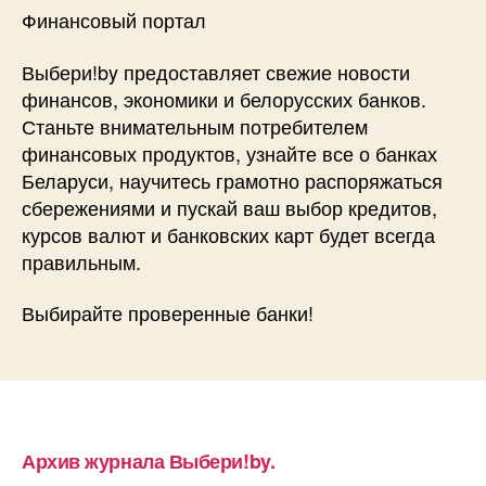
Финансовый портал
Выбери!by предоставляет свежие новости
финансов, экономики и белорусских банков.
Станьте внимательным потребителем
финансовых продуктов, узнайте все о банках
Беларуси, научитесь грамотно распоряжаться
сбережениями и пускай ваш выбор кредитов,
курсов валют и банковских карт будет всегда
правильным.
Выбирайте проверенные банки!
Архив журнала Выбери!by.