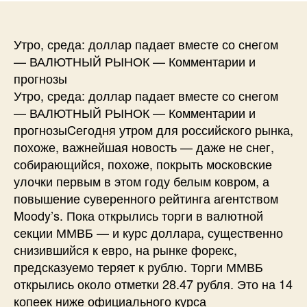
Утро, среда: доллар падает вместе со снегом
— ВАЛЮТНЫЙ РЫНОК — Комментарии и
прогнозы
Утро, среда: доллар падает вместе со снегом
— ВАЛЮТНЫЙ РЫНОК — Комментарии и
прогнозыCегодня утром для российского рынка,
похоже, важнейшая новость — даже не снег,
собирающийся, похоже, покрыть московские
улочки первым в этом году белым ковром, а
повышение суверенного рейтинга агентством
Moody’s. Пока открылись торги в валютной
секции ММВБ — и курс доллара, существенно
снизившийся к евро, на рынке форекс,
предсказуемо теряет к рублю. Торги ММВБ
открылись около отметки 28.47 рубля. Это на 14
копеек ниже официального курса