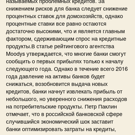
называемых проблемных кредитов. За
снижением рисков для банка следует снижение
процентных ставок для домохозяйств, однако
процентные ставки все равно остаются
достаточно высокими, что и является главным
фактором, сдерживающим спрос на кредитные
продукты.В статье рейтингового агентства
Moodys утверждается, что многие банки смогут
сообщить о первых прибылях только к началу
следующего года. Однако в течение всего 2016
года давление на активы банков будет
снижаться, возобновится выдача новых
кредитов, банки начнут извлекать прибыль от
небольшого, но уверенного снижения расходов
на потребительские продукты. Петр Паклин
отмечает, что в российской банковской сфере
случившийся экономический шок заставит
банки оптимизировать затраты на кредиты,