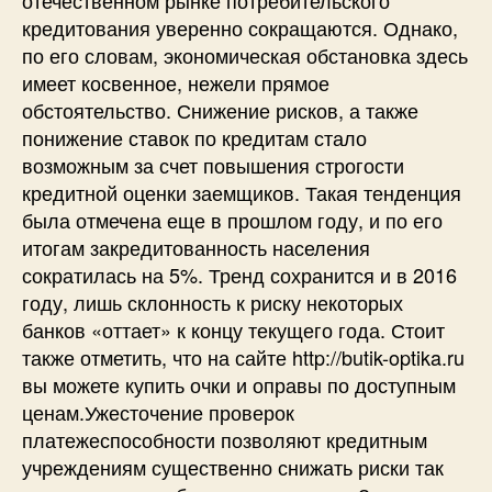
кредитования уверенно сокращаются. Однако,
по его словам, экономическая обстановка здесь
имеет косвенное, нежели прямое
обстоятельство. Снижение рисков, а также
понижение ставок по кредитам стало
возможным за счет повышения строгости
кредитной оценки заемщиков. Такая тенденция
была отмечена еще в прошлом году, и по его
итогам закредитованность населения
сократилась на 5%. Тренд сохранится и в 2016
году, лишь склонность к риску некоторых
банков «оттает» к концу текущего года. Стоит
также отметить, что на сайте http://butik-optika.ru
вы можете купить очки и оправы по доступным
ценам.Ужесточение проверок
платежеспособности позволяют кредитным
учреждениям существенно снижать риски так