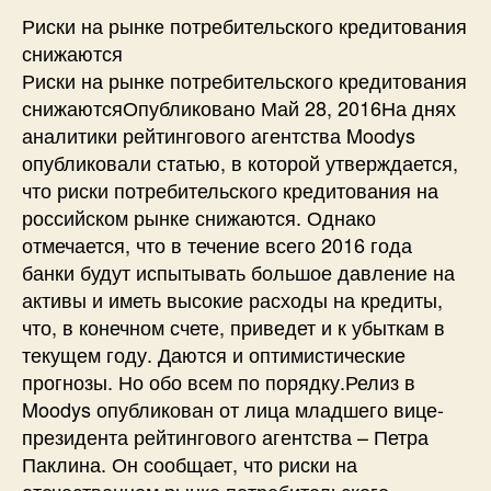
Риски на рынке потребительского кредитования
снижаются
Риски на рынке потребительского кредитования
снижаютсяОпубликовано Май 28, 2016На днях
аналитики рейтингового агентства Moodys
опубликовали статью, в которой утверждается,
что риски потребительского кредитования на
российском рынке снижаются. Однако
отмечается, что в течение всего 2016 года
банки будут испытывать большое давление на
активы и иметь высокие расходы на кредиты,
что, в конечном счете, приведет и к убыткам в
текущем году. Даются и оптимистические
прогнозы. Но обо всем по порядку.Релиз в
Moodys опубликован от лица младшего вице-
президента рейтингового агентства – Петра
Паклина. Он сообщает, что риски на
отечественном рынке потребительского