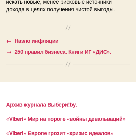
искать новые, менее рисковые источники
дохода в целях получения чистой выгоды.
←
Назло инфляции
→
250 правил бизнеса. Книги ИГ «ДИС».
Архив журнала Выбери!by.
«Viberi» Мир на пороге «войны девальваций»
«Viberi» Европе грозит «кризис идеалов»