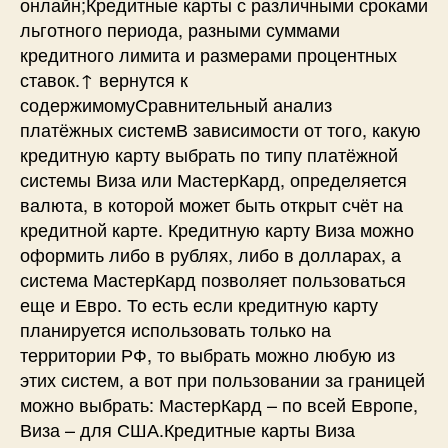
онлайн;Кредитные карты с различными сроками
льготного периода, разными суммами
кредитного лимита и размерами процентных
ставок.↑ вернутся к
содержимомуСравнительный анализ
платёжных системВ зависимости от того, какую
кредитную карту выбрать по типу платёжной
системы Виза или МастерКард, определяется
валюта, в которой может быть открыт счёт на
кредитной карте. Кредитную карту Виза можно
оформить либо в рублях, либо в долларах, а
система МастерКард позволяет пользоваться
еще и Евро. То есть если кредитную карту
планируется использовать только на
территории РФ, то выбрать можно любую из
этих систем, а вот при пользовании за границей
можно выбрать: МастерКард – по всей Европе,
Виза – для США.Кредитные карты Виза