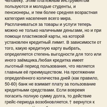
пользуются и молодые студенты, и
пенсионеры, и тем более средняя возрастная
категория населения всего мира.
Расплачиваться за товары и услуги теперь
можно не только наличными деньгами, но и при
помощи пластиковой карты, на которой
установлен кредитный лимит. В зависимости от
того, какую кредитную карту выбрать,
определяется степень выгодности для того или
иного заёмщика.Любая кредитка имеет
льготный период пользования, что является
главным её преимуществом. На протяжении
определённого количества дней (как правило,
50-60) банк не взимает плату за пользование
кредитными средствами. Если вовремя
погасить полную сумму долга, то действие
грейс-периода возобновляется.↑ вернутся к