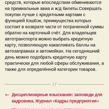
средств, которые впоследствии обмениваются
на премиальные авиа и ж/д билеты.Совершать
покупки лучше с кредитными картами с
функцией КэшБэк, преимущества которых
состоит в возврате части от потраченной суммы
обратно на карточный счёт. Для владельцев
автотранспорта можно выбрать кредитную
карту, позволяющую накапливать баллы на
автозаправках и автомойках. На сегодняшний
день можно подобрать кредитную карту
практически для любой сферы обслуживания, а
также для определённой категории товаров.
←
Дисциплинарные взыскания: заповеди для
кадровика. Журнал «Кадры предприятия»