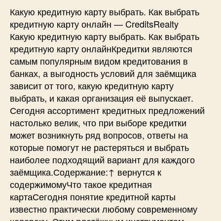
Какую кредитную карту выбрать. Как выбрать
кредитную карту онлайн — CreditsRealty
Какую кредитную карту выбрать. Как выбрать
кредитную карту онлайнКредитки являются
самым популярным видом кредитования в
банках, а выгодность условий для заёмщика
зависит от того, какую кредитную карту
выбрать, и какая организация её выпускает.
Сегодня ассортимент кредитных предложений
настолько велик, что при выборе кредитки
может возникнуть ряд вопросов, ответы на
которые помогут не растеряться и выбрать
наиболее подходящий вариант для каждого
заёмщика.Содержание:↑ вернутся к
содержимомуЧто такое кредитная
картаСегодня понятие кредитной карты
известно практически любому современному
человеку. Этим платёжным инструментом