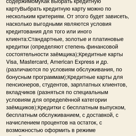
содержимомуКак выбрать кредитную
картуВыбрать кредитную карту можно по
нескольким критериям. От этого будет зависеть,
насколько выгодными являются условия
кредитования для того или иного
клиента:Стандартные, золотые и платиновые
кредитки (определяют степень финансовой
состоятельности заёмщика);Кредитные карты
Visa, Mastercard, American Express и др.
(различаются по условиям обслуживания, по
бонусным программам);Кредитные карты для
пенсионеров, студентов, зарплатных клиентов,
вкладчиков (разняться по специальным
условиям для определённой категории
заёмщиков);Кредитки с бесплатным выпуском,
бесплатным обслуживанием, с доставкой, с
начислением процентов на остаток, с
возможностью оформить в режиме