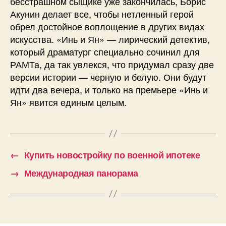
бесстрашном сыщике уже закончилась, Борис
Акунин делает все, чтобы нетленный герой
обрел достойное воплощение в других видах
искусства. «Инь и Ян» — лирический детектив,
который драматург специально сочинил для
РАМТа, да так увлекся, что придумал сразу две
версии истории — черную и белую. Они будут
идти два вечера, и только на премьере «Инь и
Ян» явится единым целым.
←
Купить новостройку по военной ипотеке
→
Международная панорама