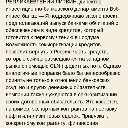
РЕПЛИКАЕВГЕНИЙ ЛИТВИН, директор
инвестиционно-банковского департамента Вэб-
инвестбанка: — Я поддерживаю законопроект,
предполагающий выпуск банками облигаций с
обеспечением в виде кредитов, который
готовится к первому чтению в Госдуме.
Возможность секьюритизации кредитов
позволит вернуть в Россию часть средств,
которые сейчас размещаются на западном
рынке с помощью CLN (кредитных нот). Однако
аналогичные поправки было бы целесообразно
принять не только в отношении банковских
ссуд, но и других денежных обязательств.
Компании также нуждаются в секьюритизации
своих договорных обязательств. Это касается,
например, экспортных контрактов на поставку
нефти или лизинговых сделок. Привязка к
конкретному контрагенту, финансовая