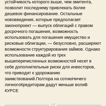
устойчивость которого выше, чем эмитента,
позволит последнему привлекать более
дешевое финансирование. Остальные
нововведения, которые предполагает
законопроект — выпуск облигаций с правом
досрочного погашения, возможность
использовать для погашения имущество и
рисковые облигации, — безусловно, расширяют
возможности структурирования займов. Однако
использование каждой из трех
вышеперечисленных возможностей несет в
себе дополнительные риски для инвесторов,
что приводит к удорожанию
заимствований.Полтора на сотнюНичего
личногоКредиторам дадут меньше волиВ
КУРСЕ