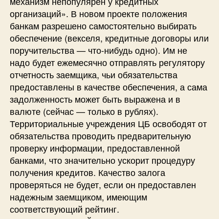
механизм непопулярен у кредитных
организаций». В новом проекте положения
банкам разрешено самостоятельно выбирать
обеспечение (векселя, кредитные договоры или
поручительства — что-нибудь одно). Им не
надо будет ежемесячно отправлять регулятору
отчетность заемщика, чьи обязательства
предоставлены в качестве обеспечения, а сама
задолженность может быть выражена и в
валюте (сейчас — только в рублях).
Территориальные учреждения ЦБ освободят от
обязательства проводить предварительную
проверку информации, предоставленной
банками, что значительно ускорит процедуру
получения кредитов. Качество залога
проверяться не будет, если он предоставлен
надежным заемщиком, имеющим
соответствующий рейтинг.