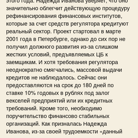
значительно облегчит действующую процедуру
рефинансирования финансовых институтов,
которые за счет средств регулятора кредитуют
реальный сектор. Проект стартовал в марте
2001 года в Петербурге, однако до сих пор не
получил должного развития из-за слишком
жестких условий, предъявляемых ЦБ к
заемщикам. И хотя требования регулятора
неоднократно смягчались, массовой выдачи
кредитов не наблюдалось. Сейчас они
предоставляются на срок до 180 дней по
ставке 10% годовых в рублях под залог
векселей предприятий или их кредитных
требований. Кроме того, необходимо
поручительство финансово стабильных
организаций. Как призналась Надежда
Иванова, из-за своей трудоемкости «данный