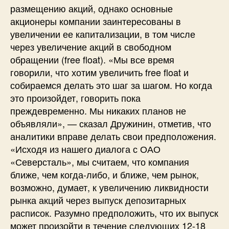
размещению акций, однако основные
акционеры компании заинтересованы в
увеличении ее капитализации, в том числе
через увеличение акций в свободном
обращении (free float). «Мы все время
говорили, что хотим увеличить free float и
собираемся делать это шаг за шагом. Но когда
это произойдет, говорить пока
преждевременно. Мы никаких планов не
объявляли», — сказал Дружинин, отметив, что
аналитики вправе делать свои предположения.
«Исходя из нашего диалога с ОАО
«Северсталь», мы считаем, что компания
ближе, чем когда-либо, и ближе, чем рынок,
возможно, думает, к увеличению ликвидности
рынка акций через выпуск депозитарных
расписок. Разумно предположить, что их выпуск
может произойти в течение следующих 12-18