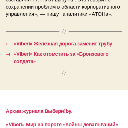
сохранении проблем в области корпоративного
управления», — пишут аналитики «АТОНа».
←
«Viberi» Железная дорога заменит трубу
→
«Viberi» Как отомстить за «Бронзового
солдата»
Архив журнала Выбери!by.
«Viberi» Мир на пороге «войны девальваций»