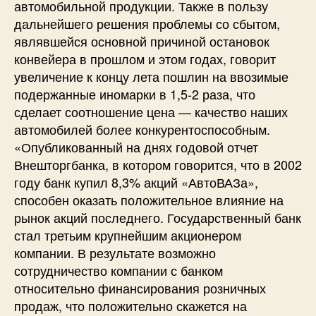
автомобильной продукции. Также в пользу
дальнейшего решения проблемы со сбытом,
являвшейся основной причиной остановок
конвейера в прошлом и этом годах, говорит
увеличение к концу лета пошлин на ввозимые
подержанные иномарки в 1,5-2 раза, что
сделает соотношение цена — качество наших
автомобилей более конкурентоспособным.
«Опубликованный на днях годовой отчет
Внешторгбанка, в котором говорится, что в 2002
году банк купил 8,3% акций «АвтоВАЗа»,
способен оказать положительное влияние на
рынок акций последнего. Государственный банк
стал третьим крупнейшим акционером
компании. В результате возможно
сотрудничество компании с банком
относительно финансирования розничных
продаж, что положительно скажется на