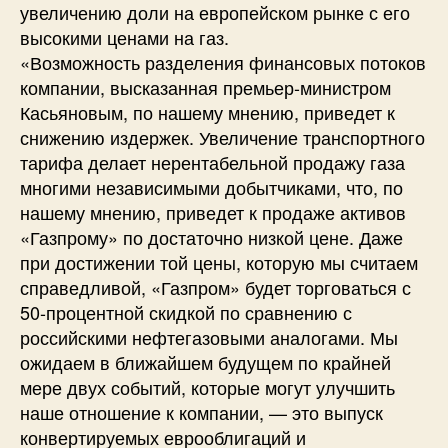
увеличению доли на европейском рынке с его
высокими ценами на газ.
«Возможность разделения финансовых потоков
компании, высказанная премьер-министром
Касьяновым, по нашему мнению, приведет к
снижению издержек. Увеличение транспортного
тарифа делает нерентабельной продажу газа
многими независимыми добытчиками, что, по
нашему мнению, приведет к продаже активов
«Газпрому» по достаточно низкой цене. Даже
при достижении той цены, которую мы считаем
справедливой, «Газпром» будет торговаться с
50-процентной скидкой по сравнению с
российскими нефтегазовыми аналогами. Мы
ожидаем в ближайшем будущем по крайней
мере двух событий, которые могут улучшить
наше отношение к компании, — это выпуск
конвертируемых еврооблигаций и