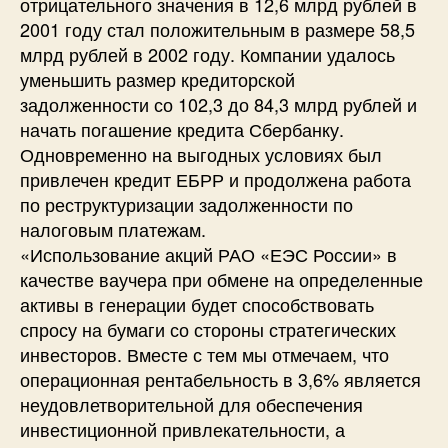
отрицательного значения в 12,6 млрд рублей в
2001 году стал положительным в размере 58,5
млрд рублей в 2002 году. Компании удалось
уменьшить размер кредиторской
задолженности со 102,3 до 84,3 млрд рублей и
начать погашение кредита Сбербанку.
Одновременно на выгодных условиях был
привлечен кредит ЕБРР и продолжена работа
по реструктуризации задолженности по
налоговым платежам.
«Использование акций РАО «ЕЭС России» в
качестве ваучера при обмене на определенные
активы в генерации будет способствовать
спросу на бумаги со стороны стратегических
инвесторов. Вместе с тем мы отмечаем, что
операционная рентабельность в 3,6% является
неудовлетворительной для обеспечения
инвестиционной привлекательности, а