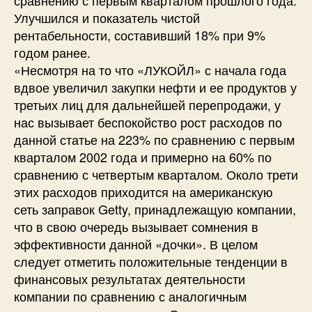
Улучшился и показатель чистой
рентабельности, составивший 18% при 9%
годом ранее.
«Несмотря на то что «ЛУКОЙЛ» с начала года
вдвое увеличил закупки нефти и ее продуктов у
третьих лиц для дальнейшей перепродажи, у
нас вызывает беспокойство рост расходов по
данной статье на 223% по сравнению с первым
кварталом 2002 года и примерно на 60% по
сравнению с четвертым кварталом. Около трети
этих расходов приходится на американскую
сеть заправок Getty, принадлежащую компании,
что в свою очередь вызывает сомнения в
эффективности данной «дочки». В целом
следует отметить положительные тенденции в
финансовых результатах деятельности
компании по сравнению с аналогичным