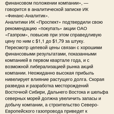
финансовом положении компании», —
говорится в аналитической записке ИК
«Финанс-Аналитик».
Аналитики ИК «Проспект» подтвердили свою
рекомендацию «покупать» акции ОАО
«Газпром», повысив при этом справедливую
цену по ним с $1,1 до $1,79 за штуку.
Пересмотр целевой цены связан с хорошими
финансовыми результатами, показанными
компанией в первом квартале года, и с
возможной либерализацией рынка акций
компании. Неожиданно высокая прибыль
нивелирует влияние растущего долга. Скорая
разведка и разработка месторождений
Восточной Сибири, Дальнего Востока и шельфа
северных морей должна увеличить запасы и
добычу компании, а строительство Северо-
Европейского газопровода приведет к