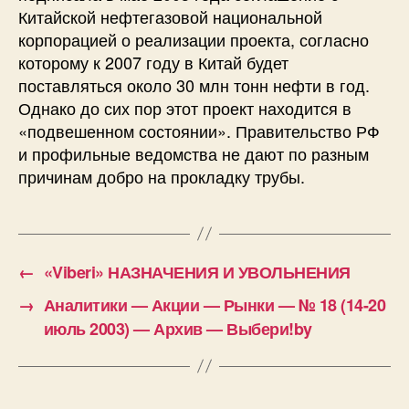
Китайской нефтегазовой национальной
корпорацией о реализации проекта, согласно
которому к 2007 году в Китай будет
поставляться около 30 млн тонн нефти в год.
Однако до сих пор этот проект находится в
«подвешенном состоянии». Правительство РФ
и профильные ведомства не дают по разным
причинам добро на прокладку трубы.
←
«Viberi» НАЗНАЧЕНИЯ И УВОЛЬНЕНИЯ
→
Аналитики — Акции — Рынки — № 18 (14-20
июль 2003) — Архив — Выбери!by