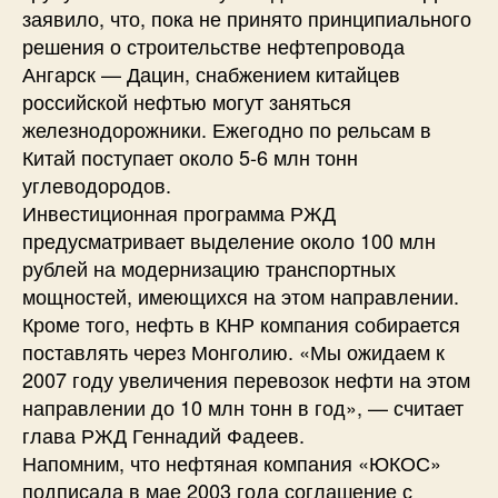
заявило, что, пока не принято принципиального
решения о строительстве нефтепровода
Ангарск — Дацин, снабжением китайцев
российской нефтью могут заняться
железнодорожники. Ежегодно по рельсам в
Китай поступает около 5-6 млн тонн
углеводородов.
Инвестиционная программа РЖД
предусматривает выделение около 100 млн
рублей на модернизацию транспортных
мощностей, имеющихся на этом направлении.
Кроме того, нефть в КНР компания собирается
поставлять через Монголию. «Мы ожидаем к
2007 году увеличения перевозок нефти на этом
направлении до 10 млн тонн в год», — считает
глава РЖД Геннадий Фадеев.
Напомним, что нефтяная компания «ЮКОС»
подписала в мае 2003 года соглашение с