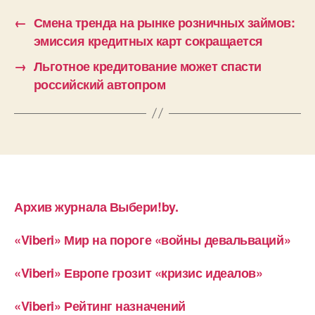
←
Смена тренда на рынке розничных займов:
эмиссия кредитных карт сокращается
→
Льготное кредитование может спасти
российский автопром
Архив журнала Выбери!by.
«Viberi» Мир на пороге «войны девальваций»
«Viberi» Европе грозит «кризис идеалов»
«Viberi» Рейтинг назначений