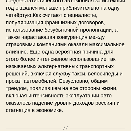
год оказался меньше приблизительно на одну
четвёртую.Как считают специалисты,
популяризация франшизных договоров,
использование безубыточной пролонгации, а
также нарастающая конкуренция между
страховыми компаниями оказали максимальное
влияние. Ещё одна вероятная причина для
этого более интенсивное использование так
называемых альтернативных транспортных
решений, включая службу такси, велосипеды и
прокат автомобилей. Безусловно, общим
трендом, повлиявшем на все стороны жизни,
включая интенсивность эксплуатации авто
оказалось падение уровня доходов россиян и
стагнация в экономике.