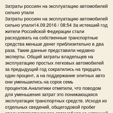
Затраты россиян на эксплуатацию автомобилей
сильно упали
Затраты россиян на эксплуатацию автомобилей
сильно упали14.09.2016 / 08:54 За истекший год
жители Российской Федерации стали
расходовать на собственные транспортные
средства меньше денег приблизительно в два
раза. Такие данные представили недавно
эксперты. Общий затраты владельцев на
эксплуатацию простых легковых автомобилей
за предыдущий год сократились на тридцать
один процент, а на поддержание элитных авто
они уменьшились на сорок семь
процентов.Аналитики отметили, что поводом
для уменьшения затрат это понижающаяся
эксплуатация транспортных средств. Исходя из
отдельных сведений, общегодовой пробег
среднестатистического автомобиля за истекший