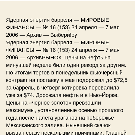
Ядерная энергия барреля — МИРОВЫЕ
ФИНАНСЫ — № 16 (153) 24 апреля — 7 мая
2006 — Архив — Выбери!by
Ядерная энергия барреля — МИРОВЫЕ
ФИНАНСЫ — № 16 (153) 24 апреля — 7 мая
2006 — АрхивРЫНОК. Цены на нефть на
минувшей неделе били один рекорд за другим.
По итогам торгов в понедельник фьючерсный
контракт на поставку в мае подорожал до $72,5
за баррель, в четверг котировка перевалила
уже за $74. Дорожала нефть и в Нью-Йорке.
Цены на «черное золото» превзошли
максимумы, установленные осенью прошлого
года после налета ураганов на побережье
Мексиканского залива. Нынешний скачок
вызван сразу несколькими причинами. Главной