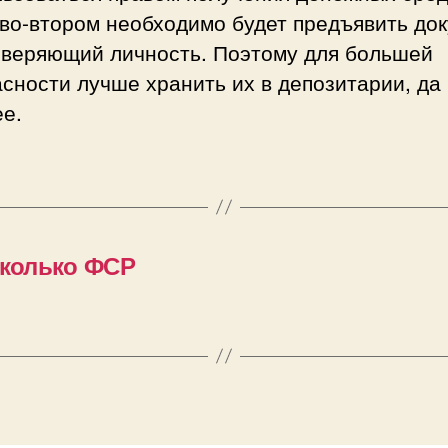
 во-втором необходимо будет предъявить док
оверяющий личность. Поэтому для большей
сности лучше хранить их в депозитарии, да
е.
сколько ФСР