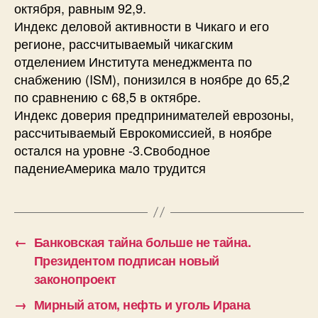
октября, равным 92,9.
Индекс деловой активности в Чикаго и его
регионе, рассчитываемый чикагским
отделением Института менеджмента по
снабжению (ISM), понизился в ноябре до 65,2
по сравнению с 68,5 в октябре.
Индекс доверия предпринимателей еврозоны,
рассчитываемый Еврокомиссией, в ноябре
остался на уровне -3.Свободное
падениеАмерика мало трудится
←
Банковская тайна больше не тайна.
Президентом подписан новый
законопроект
→
Мирный атом, нефть и уголь Ирана