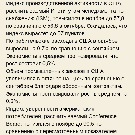
Индекс производственной активности в США,
рассчитываемый Институтом менеджмента по
снабжению (ISM), повысился в ноябре до 57,8
по сравнению с 56,8 в октябре. Ожидалось, что
индекс вырастет до 57 пунктов.
Потребительские расходы в США в октябре
выросли на 0,7% по сравнению с сентябрем.
Экономисты в среднем прогнозировали, что
рост составит 0,5%.
Объем промышленных заказов в США
увеличился в октябре на 0,5% по сравнению с
сентябрем благодаря оборонным контрактам.
Экономисты прогнозировали рост в среднем на
0,3%.
Индекс уверенности американских
потребителей, рассчитываемый Conference
Board, понизился в ноябре до 90,5 по
сравнению с пересмотренным показателем