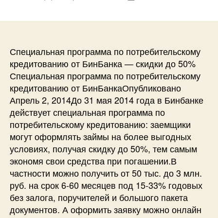
записи
записи
Специальная программа по потребительскому
кредитованию от БинБанка — скидки до 50%
Специальная программа по потребительскому
кредитованию от БинБанкаОпубликовано
Апрель 2, 2014До 31 мая 2014 года в Бинбанке
действует специальная программа по
потребительскому кредитованию: заемщики
могут оформлять займы на более выгодных
условиях, получая скидку до 50%, тем самым
экономя свои средства при погашении.В
частности можно получить от 50 тыс. до 3 млн.
руб. на срок 6-60 месяцев под 15-33% годовых
без залога, поручителей и большого пакета
документов. А оформить заявку можно онлайн