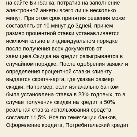
на сайте Бинбанка, потратив на заполнение
электронной анкеты всего лишь несколько
минут. При этом срок принятия решения может
составлять от 10 минут до 3дней, причем
размер процентной ставки устанавливается
исключительно в индивидуальном порядке
после получения всех документов от
заемщика.Скидка на кредит разыгрывается в
случайном порядке. После одобрения заявки и
определения процентной ставки клиенту
выдается скретч-карта, где указан размер
скидки. Например, если изначально банком
была установлена ставка в 23% годовых, то в
случае получения скидки на кредит в 50%
реальная ставка использования средств
составит 11,5%. Все по теме:Акции банков,
Оформление кредита, Потребительский кредит