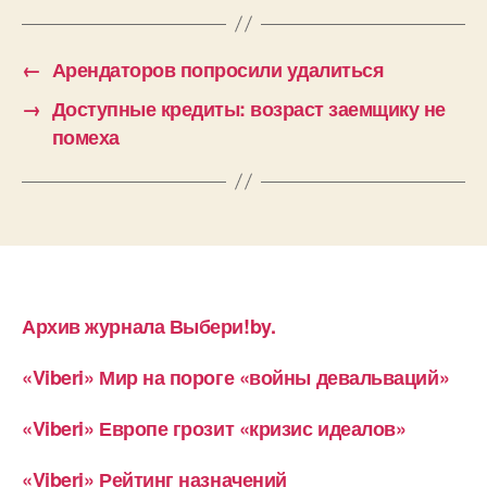
←
Арендаторов попросили удалиться
→
Доступные кредиты: возраст заемщику не
помеха
Архив журнала Выбери!by.
«Viberi» Мир на пороге «войны девальваций»
«Viberi» Европе грозит «кризис идеалов»
«Viberi» Рейтинг назначений