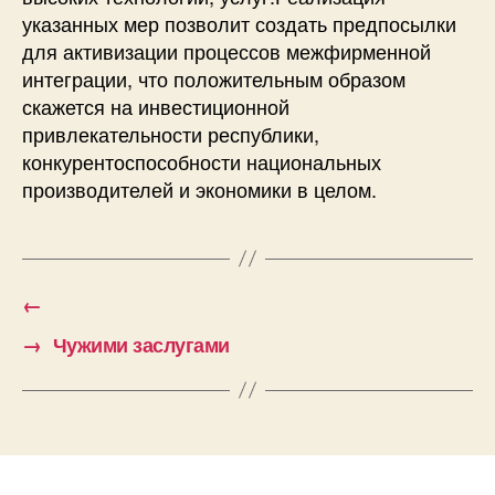
указанных мер позволит создать предпосылки
для активизации процессов межфирменной
интеграции, что положительным образом
скажется на инвестиционной
привлекательности республики,
конкурентоспособности национальных
производителей и экономики в целом.
←
→
Чужими заслугами