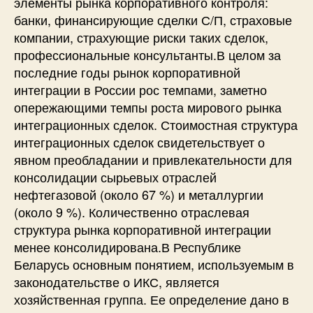
элементы рынка корпоративного контроля:
банки, финансирующие сделки С/П, страховые
компании, страхующие риски таких сделок,
профессиональные консультанты.В целом за
последние годы рынок корпоративной
интеграции в России рос темпами, заметно
опережающими темпы роста мирового рынка
интеграционных сделок. Стоимостная структура
интеграционных сделок свидетельствует о
явном преобладании и привлекательности для
консолидации сырьевых отраслей
нефтегазовой (около 67 %) и металлургии
(около 9 %). Количественно отраслевая
структура рынка корпоративной интеграции
менее консолидирована.В Республике
Беларусь основным понятием, используемым в
законодательстве о ИКС, является
хозяйственная группа. Ее определение дано в