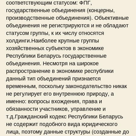
соответствующим статусом: ФПГ,
государственные объединения (концерны,
производственные объединения). Объективные
объединения не регистрируются и не обладают
статусом группы, к их числу относятся
холдинги.Наиболее крупные группы
хозяйственных субъектов в экономике
Республики Беларусь государственные
объединения. Несмотря на широкое
распространение в экономике республики
данный тип объединений признается
временным, поскольку законодательство никак
не регулирует его внутреннюю природу, а
именно: вопросы вхождения, права и
обязанности участников, управление и
т.д.Гражданский кодекс Республики Беларусь
не содержит подобного вида юридического
лица, поэтому данные структуры (созданные до