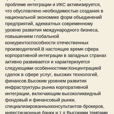
проблеме интеграции и ИКС активизируется,
что обусловлено необходимостью создания в
национальной экономике форм объединений
предприятий, адекватных современному
уровню развития международного бизнеса,
повышением глобальной
конкурентоспособности отечественных
производителей.В настоящее время сфера
корпоративной интеграции в западных странах
активно развивается и характеризуется
следующими особенностями:Концентрацией
сделок в сфере услуг, высоких технологий,
финансов.Высоким уровнем развития
инфраструктуры рынка корпоративной
интеграции, включающим высоколиквидный
фондовый и финансовый рынки,
специализированныхконсультантов-брокеров,
инвестиционные банки и т.д.Высокими темпами