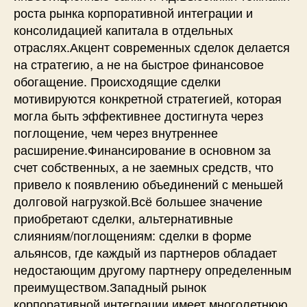
роста рынка корпоративной интеграции и
консолидацией капитала в отдельных
отраслях.Акцент современных сделок делается
на стратегию, а не на быстрое финансовое
обогащение. Происходящие сделки
мотивируются конкретной стратегией, которая
могла быть эффективнее достигнута через
поглощение, чем через внутреннее
расширение.Финансирование в основном за
счет собственных, а не заемных средств, что
привело к появлению объединений с меньшей
долговой нагрузкой.Всё большее значение
приобретают сделки, альтернативные
слияниям/поглощениям: сделки в форме
альянсов, где каждый из партнеров обладает
недостающим другому партнеру определенным
преимуществом.Западный рынок
корпоративной интеграции имеет многолетнюю