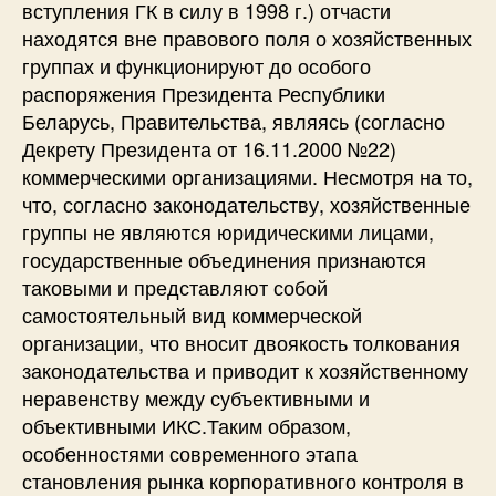
вступления ГК в силу в 1998 г.) отчасти
находятся вне правового поля о хозяйственных
группах и функционируют до особого
распоряжения Президента Республики
Беларусь, Правительства, являясь (согласно
Декрету Президента от 16.11.2000 №22)
коммерческими организациями. Несмотря на то,
что, согласно законодательству, хозяйственные
группы не являются юридическими лицами,
государственные объединения признаются
таковыми и представляют собой
самостоятельный вид коммерческой
организации, что вносит двоякость толкования
законодательства и приводит к хозяйственному
неравенству между субъективными и
объективными ИКС.Таким образом,
особенностями современного этапа
становления рынка корпоративного контроля в