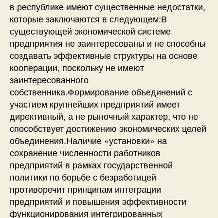
в республике имеют существенные недостатки,
которые заключаются в следующем:В
существующей экономической системе
предприятия не заинтересованы и не способны
создавать эффективные структуры на основе
кооперации, поскольку не имеют
заинтересованного
собственника.Формирование объединений с
участием крупнейших предприятий имеет
директивный, а не рыночный характер, что не
способствует достижению экономических целей
объединения.Наличие «установки» на
сохранение численности работников
предприятий в рамках государственной
политики по борьбе с безработицей
противоречит принципам интеграции
предприятий и повышения эффективности
функционирования интегрированных