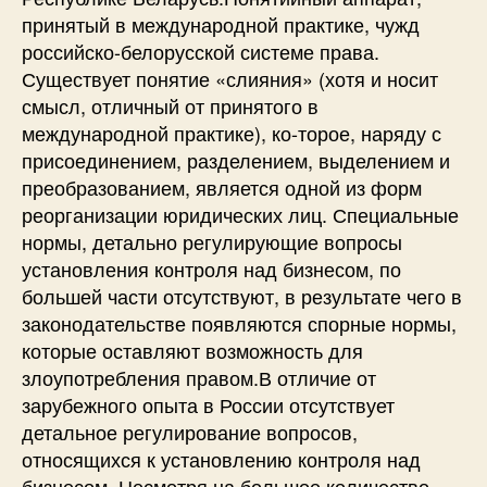
принятый в международной практике, чужд
российско-белорусской системе права.
Существует понятие «слияния» (хотя и носит
смысл, отличный от принятого в
международной практике), ко-торое, наряду с
присоединением, разделением, выделением и
преобразованием, является одной из форм
реорганизации юридических лиц. Специальные
нормы, детально регулирующие вопросы
установления контроля над бизнесом, по
большей части отсутствуют, в результате чего в
законодательстве появляются спорные нормы,
которые оставляют возможность для
злоупотребления правом.В отличие от
зарубежного опыта в России отсутствует
детальное регулирование вопросов,
относящихся к установлению контроля над
бизнесом. Несмотря на большое количество