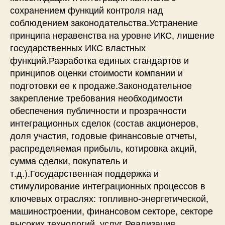
сохранением функций контроля над
соблюдением законодательства.Устранение
принципа неравенства на уровне ИКС, лишение
государственных ИКС властных
функций.Разработка единых стандартов и
принципов оценки стоимости компании и
подготовки ее к продаже.Законодательное
закрепление требования необходимости
обеспечения публичности и прозрачности
интеграционных сделок (состав акционеров,
доля участия, годовые финансовые отчеты,
распределяемая прибыль, котировка акций,
сумма сделки, покупатель и
т.д.).Государственная поддержка и
стимулирование интеграционных процессов в
ключевых отраслях: топливно-энергетической,
машиностроении, финансовом секторе, секторе
высоких технологий, услуг.Реализация