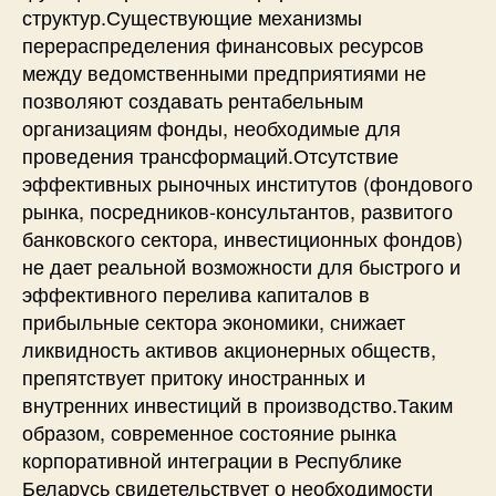
структур.Существующие механизмы
перераспределения финансовых ресурсов
между ведомственными предприятиями не
позволяют создавать рентабельным
организациям фонды, необходимые для
проведения трансформаций.Отсутствие
эффективных рыночных институтов (фондового
рынка, посредников-консультантов, развитого
банковского сектора, инвестиционных фондов)
не дает реальной возможности для быстрого и
эффективного перелива капиталов в
прибыльные сектора экономики, снижает
ликвидность активов акционерных обществ,
препятствует притоку иностранных и
внутренних инвестиций в производство.Таким
образом, современное состояние рынка
корпоративной интеграции в Республике
Беларусь свидетельствует о необходимости