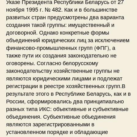
Указе Президента Республики Беларусь от 27
ноября 1995 г. № 482. Как и в большинстве
развитых стран предусмотрены два варианта
создания такой группы: имущественный и
договорной. Однако конкретные формы
объединений юридических лиц за исключением
финансово-промышленных групп (ФПГ), а
также пути их создания законодательно не
оговорены. Согласно белорусскому
законодательству хозяйственные группы не
являются юридическими лицами и подлежат
регистрации в реестре хозяйственных групп.В
результате этого в Республике Беларусь, как и в
России, сформировались два принципиально
разных типа ИКС: объективные и субъективные
объединения. Субъективные объединения
являются зарегистрированными в
установленном порядке и обладающие