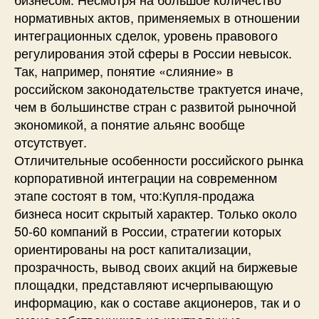
нормативных актов, применяемых в отношении
интеграционных сделок, уровень правового
регулирования этой сферы в России невысок.
Так, например, понятие «слияние» в
российском законодательстве трактуется иначе,
чем в большинстве стран с развитой рыночной
экономикой, а понятие альянс вообще
отсутствует.
Отличительные особенности российского рынка
корпоративной интеграции на современном
этапе состоят в том, что:Купля-продажа
бизнеса носит скрытый характер. Только около
50-60 компаний в России, стратегии которых
ориентированы на рост капитализации,
прозрачность, вывод своих акций на биржевые
площадки, представляют исчерпывающую
информацию, как о составе акционеров, так и о