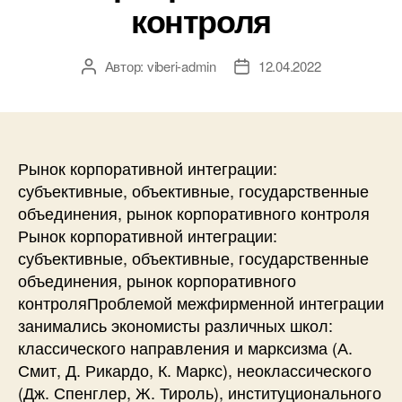
контроля
Автор:
viberi-admin
12.04.2022
Автор
Дата
записи
записи
Рынок корпоративной интеграции:
субъективные, объективные, государственные
объединения, рынок корпоративного контроля
Рынок корпоративной интеграции:
субъективные, объективные, государственные
объединения, рынок корпоративного
контроляПроблемой межфирменной интеграции
занимались экономисты различных школ:
классического направления и марксизма (А.
Смит, Д. Рикардо, К. Маркс), неоклассического
(Дж. Спенглер, Ж. Тироль), институционального