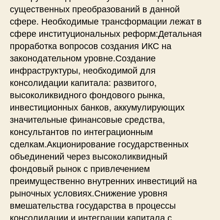
существенных преобразований в данной
сфере. Необходимые трансформации лежат в
сфере институциональных реформ:Детальная
проработка вопросов создания ИКС на
законодательном уровне.Создание
инфраструктуры, необходимой для
консолидации капитала: развитого,
высоколиквидного фондового рынка,
инвестиционных банков, аккумулирующих
значительные финансовые средства,
консультантов по интеграционным
сделкам.Акционирование государственных
объединений через высоколиквидный
фондовый рынок с привлечением
преимущественно внутренних инвестиций на
рыночных условиях.Снижение уровня
вмешательства государства в процессы
консолидации и интеграции капитала с