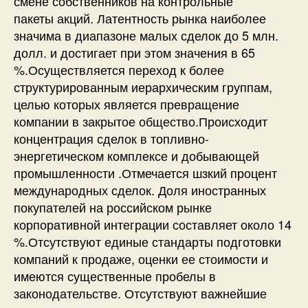
смене собственников на контрольные
пакеты акций. Латентность рынка наиболее
значима в диапазоне малых сделок до 5 млн.
долл. и достигает при этом значения в 65
%.Осуществляется переход к более
структурированным иерархическим группам,
целью которых является превращение
компании в закрытое общество.Происходит
концентрация сделок в топливно-
энергетическом комплексе и добывающей
промышленности .Отмечается шзкий процент
международных сделок. Доля иностранных
покупателей на российском рынке
корпоративной интеграции составляет около 14
%.Отсутствуют единые стандарты подготовки
компаний к продаже, оценки ее стоимости и
имеются существенные пробелы в
законодательстве. Отсутствуют важнейшие