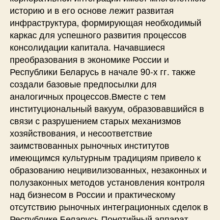
историю и в его основе лежит развитая
инфраструктура, формирующая необходимый
каркас для успешного развития процессов
консолидации капитала. Начавшиеся
преобразования в экономике России и
Республики Беларусь в начале 90-х гг. также
создали базовые предпосылки для
аналогичных процессов.Вместе с тем
институциональный вакуум, образовавшийся в
связи с разрушением старых механизмов
хозяйствования, и несоответствие
заимствованных рыночных институтов
имеющимся культурным традициям привело к
образованию нецивилизованных, незаконных и
полузаконных методов установления контроля
над бизнесом в России и практическому
отсутствию рыночных интеграционных сделок в
Республике Беларусь.Понятийный аппарат,