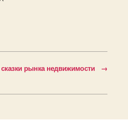
 сказки рынка недвижимости
→