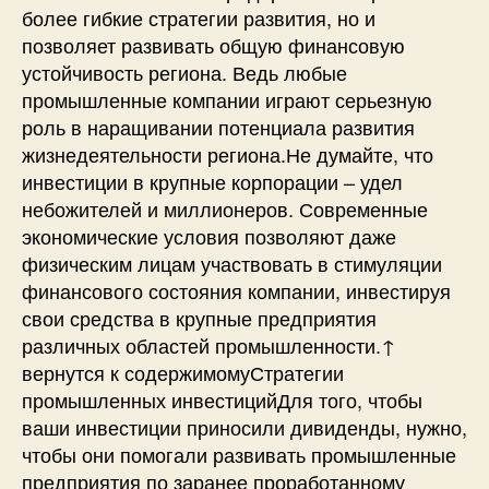
более гибкие стратегии развития, но и
позволяет развивать общую финансовую
устойчивость региона. Ведь любые
промышленные компании играют серьезную
роль в наращивании потенциала развития
жизнедеятельности региона.Не думайте, что
инвестиции в крупные корпорации – удел
небожителей и миллионеров. Современные
экономические условия позволяют даже
физическим лицам участвовать в стимуляции
финансового состояния компании, инвестируя
свои средства в крупные предприятия
различных областей промышленности.↑
вернутся к содержимомуСтратегии
промышленных инвестицийДля того, чтобы
ваши инвестиции приносили дивиденды, нужно,
чтобы они помогали развивать промышленные
предприятия по заранее проработанному