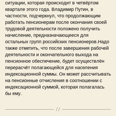
ситуации, которая происходит в четвёртом
квартале этого года. Владимир Путин, в
частности, подчеркнул, что продолжающим
работать пенсионерам после окончания своей
трудовой деятельности положено получить
начисление, предназначающееся для
остальных групп российских пенсионеров.Надо
также отметить, что после завершения рабочей
деятельности и окончательного выхода на
пенсионное обеспечение, будет осуществлён
перерасчёт полагающейся для населения
индексационной суммы. Он может рассчитывать
на пенсионные отчисления в соотношении с
индексационной суммой, которая полагалась
бы ему.