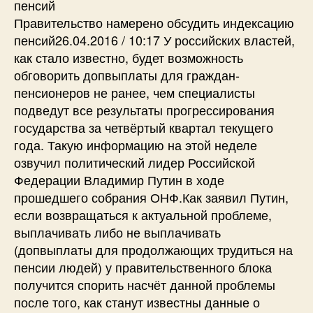
пенсий
Правительство намерено обсудить индексацию
пенсий26.04.2016 / 10:17 У российских властей,
как стало известно, будет возможность
обговорить допвыплаты для граждан-
пенсионеров не ранее, чем специалисты
подведут все результаты прогрессирования
государства за четвёртый квартал текущего
года. Такую информацию на этой неделе
озвучил политический лидер Российской
Федерации Владимир Путин в ходе
прошедшего собрания ОНФ.Как заявил Путин,
если возвращаться к актуальной проблеме,
выплачивать либо не выплачивать
(допвыплаты для продолжающих трудиться на
пенсии людей) у правительственного блока
получится спорить насчёт данной проблемы
после того, как станут известны данные о