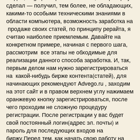
сделал — получил, тем более, не обладающих,
какими-то особыми техническими знаниями в
области компьютера, возможность заработка на
продаже своих статей, по принципу рерайта, я
считаю наиболее приемлемым. Давайте на
конкретном примере, начиная с первого шага,
рассмотрим все этапы не обходимые для
реализации данного способа заработка. И, так,
первым делом нам нужно зарегистрироваться
на какой-нибудь бирже контента(статей), для
начинающих рекомендуют Advego.ru , заходим
на этот сайт и в правом верхнем углу нажимаем
оранжевую кнопку зарегистрироваться, после
чего проходим не сложную процедуру
регистрации. После регистрации у вас будет
свой постоянный логин(адрес эл. почты) и
пароль для последующих входов на
биржу.Перед тем, как начать свою работу на