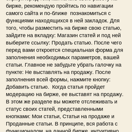
бирже, рекомендую пройтись по навигации
самого сайта и по-ближе познакомиться с
функциями находящихся в ней закладок. Для
того, чтобы разместить на бирже свою статью,
зайдите на вкладку: Магазин статей и под ней
выберите ссылку: Продать статью. После чего
перед вами откроется специальная форма для
заполнения необходимых параметров, вашей
статьи. Главное не забудьте убрать галочку на
пункте: Не выставлять на продажу. После
заполнения всей формы, нажмите кнопку:
Добавить статью. Когда статья пройдет
модерацию на бирже, ее выставят на продажу.
В этом же разделе вы можете отслеживать и
статус своих статей, представленными
кнопками: Мои статьи, Статьи на продаже и
Проданные статьи. В принципе, вся работа с
функционалом, на данной бирже, интуитивно