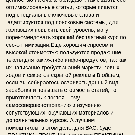
оптимизированные статьи, которые пишутся
под специальные ключевые слова и
адаптируются под поисковые системы, для
желающих повысить свой уровень, могу
порекомендовать хороший бесплатный курс по
сео-оптимизации.Еще хорошим спросом и
высокой стоимостью пользуются продающие
тексты для каких-либо инфо-продуктов, так как
их написание требует знаний маркетинговых
ходов и секретов скрытой рекламы.В общем,
если вы собираетесь осваивать данный вид
заработка и повышать стоимость статей, то
приготовьтесь к постоянному
самосовершенствованию и изучению
сопутствующих, обучающих материалов и
дополнительных курсов. А лучшим
помощником, в этом деле, для ВАС, будет
ПРАКТИКА, ПРАКТИКА и еще раз ПРАКТИКА!