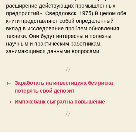
расширение действующих промышленных
предприятий». Свердловск. 1975).В целом обе
книги представляют собой определенный
вклад в исследование проблем обновления
техники. Они будут интересны и полезны
научным и практическим работникам,
занимающимся данными вопросами.
←
Заработать на инвестициях без риска
потерять свой депозит
→
Импэксбанк сыграл на повышение