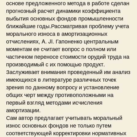
основе предложенного метода в работе сделан
прогнозный расчет динамики коэффициента
выбытия основных фондов промышленности
ближайшие годы.Рассматривая проблему учета
морального износа в амортизационных
отчислениях, A. JI. Гапоненко центральным
моментам ее считает вопрос о полном или
частичном переносе стоимости орудий труда на
производимый с их помощью продукт.
Заслуживает внимания проведенный им анализ
имеющихся в литературе различных точек
зрения по данному вопросу и установление
общих черт между противоположными на
первый взгляд методами исчисления
амортизации.
Сам автор предлагает учитывать моральный
износ основных фондов не только путем
соответствующей корректировки нормативных