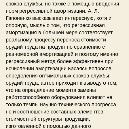
сроков службы, но также с помощью введения
норм регрессивной амортизации. А. Л.
Гапоненко высказывает интересную, хотя и
опорную, мысль о том, что регрессивная
амортизация в большей мере соответствует
реальному процессу переноса стоимости
орудий труда на продукт по сравнению с
равномерной амортизацией и поэтому именно
регрессивный метод более эффективен при
исчислении амортизации.Касаясь вопросов
определения оптимальных сроков службы
орудий труда, автор приходит к выводу о том,
что на определение момента замены
работоспособного оборудования влияют не
только темпы научно-технического прогресса,
но и соотношение составных элементов
стоимостной структуры продукции,
изготовленной с помощью данного