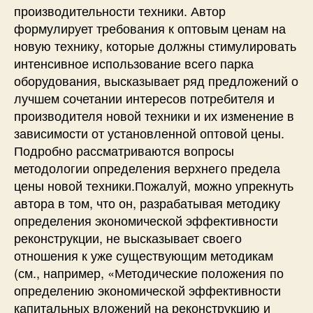
производительности техники. Автор
формулирует требования к оптовым ценам на
новую технику, которые должны стимулировать
интенсивное использование всего парка
оборудования, высказывает ряд предложений о
лучшем сочетании интересов потребителя и
производителя новой техники и их изменение в
зависимости от установленной оптовой цены.
Подробно рассматриваются вопросы
методологии определения верхнего предела
цены новой техники.Пожалуй, можно упрекнуть
автора в том, что он, разрабатывая методику
определения экономической эффективности
реконструкции, не высказывает своего
отношения к уже существующим методикам
(см., например, «Методические положения по
определению экономической эффективности
капитальных вложений на реконструкцию и