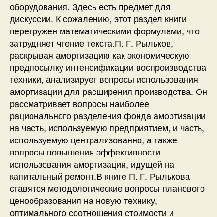
оборудования. Здесь есть предмет для
дискуссии. К сожалению, этот раздел книги
перегружен математическими формулами, что
затрудняет чтение текста.П. Г. Рыльков,
раскрывая амортизацию как экономическую
предпосылку интенсификации воспроизводства
техники, анализирует вопросы использования
амортизации для расширения производства. Он
рассматривает вопросы наиболее
рационального разделения фонда амортизации
на часть, используемую предприятием, и часть,
используемую централизованно, а также
вопросы повышения эффективности
использования амортизации, идущей на
капитальный ремонт.В книге П. Г. Рылькова
ставятся методологические вопросы планового
ценообразования на новую технику,
оптимального соотношения стоимости и