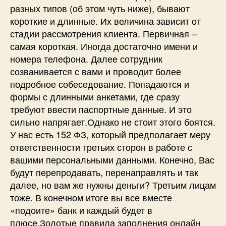
разных типов (об этом чуть ниже), бывают
короткие и длинные. Их величина зависит от
стадии рассмотрения клиента. Первичная –
самая короткая. Иногда достаточно имени и
номера телефона. Далее сотрудник
созванивается с вами и проводит более
подробное собеседование. Попадаются и
формы с длинными анкетами, где сразу
требуют ввести паспортные данные. И это
сильно напрягает.Однако не стоит этого боятся.
У нас есть 152 ФЗ, который предполагает меру
ответственности третьих сторон в работе с
вашими персональными данными. Конечно, Вас
будут перепродавать, перенаправлять и так
далее, но вам же нужны деньги? Третьим лицам
тоже. В конечном итоге вы все вместе
«подоите» банк и каждый будет в
плюсе.Золотые правила заполнения онлайн