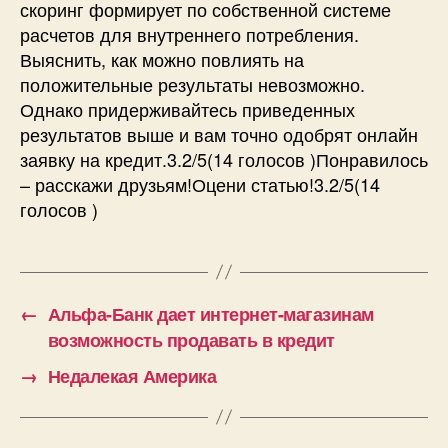
скоринг формирует по собственной системе
расчетов для внутреннего потребления.
Выяснить, как можно повлиять на
положительные результаты невозможно.
Однако придерживайтесь приведенных
результатов выше и вам точно одобрят онлайн
заявку на кредит.3.2/5(14 голосов )Понравилось
– расскажи друзьям!Оцени статью!3.2/5(14
голосов )
←
Альфа-Банк дает интернет-магазинам
возможность продавать в кредит
→
Недалекая Америка