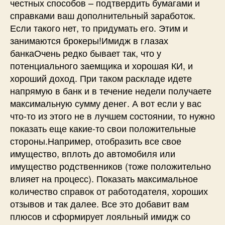
честных способов – подтвердить бумагами и
справками ваш дополнительный заработок.
Если такого нет, то придумать его. Этим и
занимаются брокеры!Имидж в глазах
банкаОчень редко бывает так, что у
потенциального заемщика и хорошая КИ, и
хороший доход. При таком раскладе идете
напрямую в банк и в течение недели получаете
максимальную сумму денег. А вот если у вас
что-то из этого не в лучшем состоянии, то нужно
показать еще какие-то свои положительные
стороны.Например, отобразить все свое
имущество, вплоть до автомобиля или
имущество родственников (тоже положительно
влияет на процесс). Показать максимальное
количество справок от работодателя, хороших
отзывов и так далее. Все это добавит вам
плюсов и сформирует лояльный имидж со