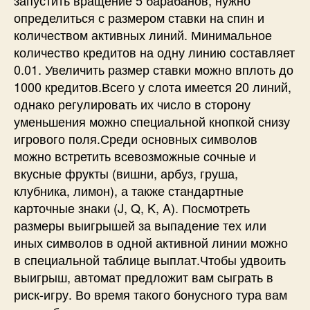
определиться с размером ставки на спин и
количеством активных линий. Минимальное
количество кредитов на одну линию составляет
0.01. Увеличить размер ставки можно вплоть до
1000 кредитов.Всего у слота имеется 20 линий,
однако регулировать их число в сторону
уменьшения можно специальной кнопкой снизу
игрового поля.Среди основных символов
можно встретить всевозможные сочные и
вкусные фрукты (вишни, арбуз, груша,
клубника, лимон), а также стандартные
карточные знаки (J, Q, K, A). Посмотреть
размеры выигрышей за выпадение тех или
иных символов в одной активной линии можно
в специальной таблице выплат.Чтобы удвоить
выигрыш, автомат предложит вам сыграть в
риск-игру. Во время такого бонусного тура вам