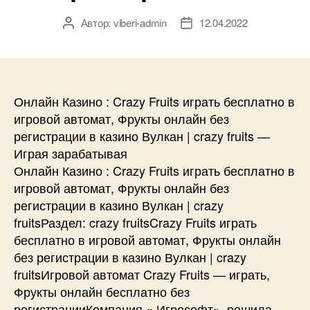
Автор:
viberi-admin
12.04.2022
Автор
Дата
записи
записи
Онлайн Казино : Crazy Fruits играть бесплатно в
игровой автомат, Фрукты онлайн без
регистрации в казино Вулкан | crazy fruits —
Играя зарабатывая
Онлайн Казино : Crazy Fruits играть бесплатно в
игровой автомат, Фрукты онлайн без
регистрации в казино Вулкан | crazy
fruitsРаздел: crazy fruitsCrazy Fruits играть
бесплатно в игровой автомат, Фрукты онлайн
без регистрации в казино Вулкан | crazy
fruitsИгровой автомат Crazy Fruits — играть,
Фрукты онлайн бесплатно без
регистрацииКомпания «,Игрософт», решила