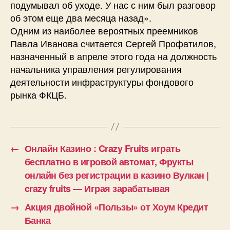
подумывал об уходе. У нас с ним был разговор
об этом еще два месяца назад».
Одним из наиболее вероятных преемников
Павла Иванова считается Сергей Профатилов,
назначенный в апреле этого года на должность
начальника управления регулирования
деятельности инфраструктуры фондового
рынка ФКЦБ.
←
Онлайн Казино : Crazy Fruits играть
бесплатно в игровой автомат, Фрукты
онлайн без регистрации в казино Вулкан |
crazy fruits — Играя зарабатывая
→
Акция двойной «Пользы» от Хоум Кредит
Банка