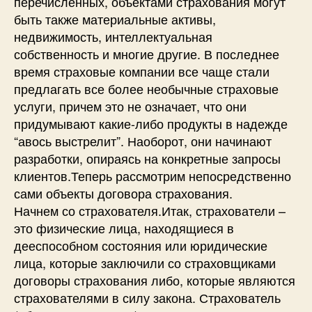
перечисленных, объектами страхования могут
быть также материальные активы,
недвижимость, интеллектуальная
собственность и многие другие. В последнее
время страховые компании все чаще стали
предлагать все более необычные страховые
услуги, причем это не означает, что они
придумывают какие-либо продукты в надежде
“авось выстрелит”. Наоборот, они начинают
разработки, опираясь на конкретные запросы
клиентов.Теперь рассмотрим непосредственно
сами объекты договора страхования.
Начнем со страхователя.Итак, страхователи –
это физические лица, находящиеся в
дееспособном состояния или юридические
лица, которые заключили со страховщиками
договоры страхования либо, которые являются
страхователями в силу закона. Страхователь