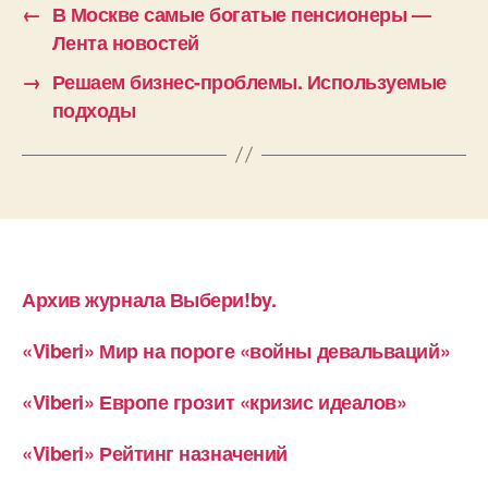
←
В Москве самые богатые пенсионеры —
Лента новостей
→
Решаем бизнес-проблемы. Используемые
подходы
Архив журнала Выбери!by.
«Viberi» Мир на пороге «войны девальваций»
«Viberi» Европе грозит «кризис идеалов»
«Viberi» Рейтинг назначений