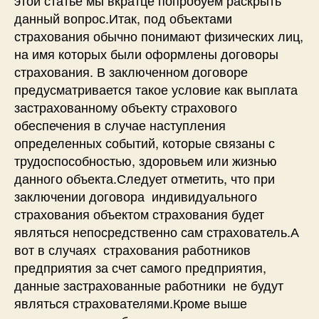
данный вопрос.Итак, под объектами
страхования обычно понимают физических лиц,
на имя которых были оформлены договоры
страхования. В заключенном договоре
предусматривается такое условие как выплата
застрахованному объекту страхового
обеспечения в случае наступления
определенных событий, которые связаны с
трудоспособностью, здоровьем или жизнью
данного объекта.Следует отметить, что при
заключении договора индивидуального
страхования объектом страхования будет
являться непосредственно сам страхователь.А
вот в случаях страхования работников
предприятия за счет самого предприятия,
данные застрахованные работники не будут
являться страхователями.Кроме выше