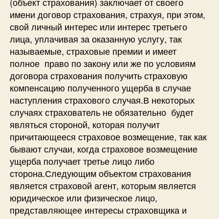
(объект страхования) заключает от своего
имени договор страхования, страхуя, при этом,
свой личный интерес или интерес третьего
лица, уплачивая за оказанную услугу, так
называемые, страховые премии и имеет
полное право по закону или же по условиям
договора страхования получить страховую
компенсацию полученного ущерба в случае
наступления страхового случая.В некоторых
случаях страхователь не обязательно будет
являться стороной, которая получит
причитающееся страховое возмещение, так как
бывают случаи, когда страховое возмещение
ущерба получает третье лицо либо
сторона.Следующим объектом страхования
является страховой агент, которым является
юридическое или физическое лицо,
представляющее интересы страховщика и