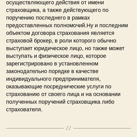
осуществляющего действия от имени
страховщика, а также действующего по
поручению последнего в рамках
предоставленных полномочий.Ну и последним
объектом договора страхования является
страховой брокер, в роли которого обычно
выступает юридическое лицо, но также может
выступать и физическое лицо, которое
зарегистрировано в установленном
законодательно порядке в качестве
индивидуального предпринимателя,
оказывающие посреднические услуги по
страхованию от своего лица и на основании
полученных поручений страховщика либо
страхователя.