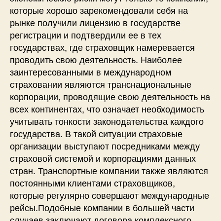
которые хорошо зарекомендовали себя на
рынке получили лицензию в государстве
регистрации и подтвердили ее в тех
государствах, где страховщик намеревается
проводить свою деятельность. Наиболее
заинтересованными в международном
страховании являются транснациональные
корпорации, проводящие свою деятельность на
всех континентах, что означает необходимость
учитывать тонкости законодательства каждого
государства. В такой ситуации страховые
организации выступают посредниками между
страховой системой и корпорациями данных
стран. Транспортные компании также являются
постоянными клиентами страховщиков,
которые регулярно совершают международные
рейсы.Подобные компании в большей части
случаев заключают договора комплексного