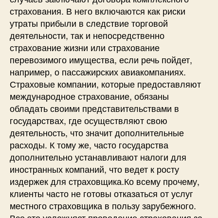
страхования. В него включаются как риски
утраты прибыли в следствие торговой
деятельности, так и непосредственно
страхование жизни или страхование
перевозимого имущества, если речь пойдет,
например, о пассажирских авиакомпаниях.
Страховые компании, которые предоставляют
международное страхование, обязаны
обладать своими представительствами в
государствах, где осуществляют свою
деятельность, что значит дополнительные
расходы. К тому же, часто государства
дополнительно устанавливают налоги для
иностранных компаний, что ведет к росту
издержек для страховщика.Ко всему прочему,
клиенты часто не готовы отказаться от услуг
местного страховщика в пользу зарубежного.
Все это усложняет проведение страхования за