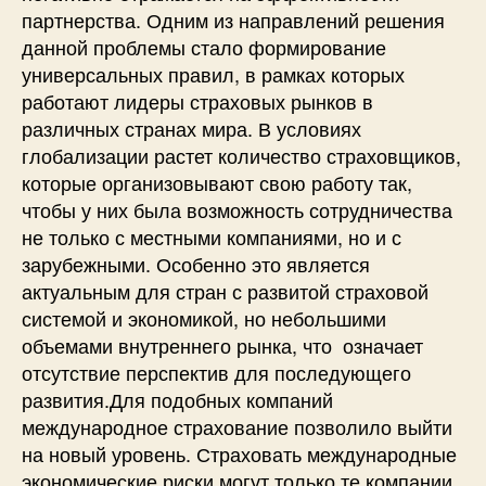
партнерства. Одним из направлений решения
данной проблемы стало формирование
универсальных правил, в рамках которых
работают лидеры страховых рынков в
различных странах мира. В условиях
глобализации растет количество страховщиков,
которые организовывают свою работу так,
чтобы у них была возможность сотрудничества
не только с местными компаниями, но и с
зарубежными. Особенно это является
актуальным для стран с развитой страховой
системой и экономикой, но небольшими
объемами внутреннего рынка, что означает
отсутствие перспектив для последующего
развития.Для подобных компаний
международное страхование позволило выйти
на новый уровень. Страховать международные
экономические риски могут только те компании,