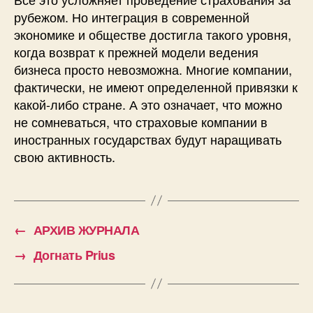
рубежом. Но интеграция в современной
экономике и обществе достигла такого уровня,
когда возврат к прежней модели ведения
бизнеса просто невозможна. Многие компании,
фактически, не имеют определенной привязки к
какой-либо стране. А это означает, что можно
не сомневаться, что страховые компании в
иностранных государствах будут наращивать
свою активность.
←
АРХИВ ЖУРНАЛА
→
Догнать Prius