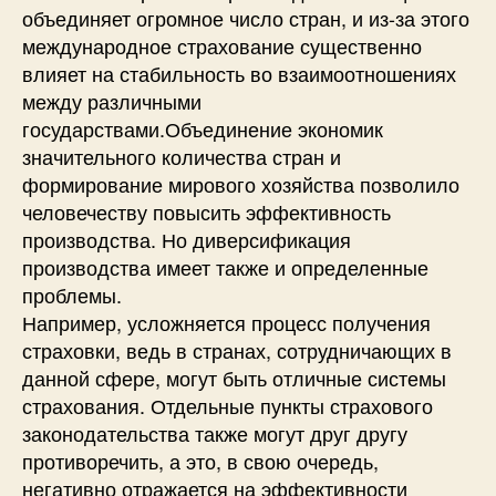
объединяет огромное число стран, и из-за этого
международное страхование существенно
влияет на стабильность во взаимоотношениях
между различными
государствами.Объединение экономик
значительного количества стран и
формирование мирового хозяйства позволило
человечеству повысить эффективность
производства. Но диверсификация
производства имеет также и определенные
проблемы.
Например, усложняется процесс получения
страховки, ведь в странах, сотрудничающих в
данной сфере, могут быть отличные системы
страхования. Отдельные пункты страхового
законодательства также могут друг другу
противоречить, а это, в свою очередь,
негативно отражается на эффективности