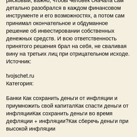
детально разобрался в каждом финансовом
инструменте и его возможностях, а потом сам
принимал окончательное и обдуманное
решение об инвестировании собственных
денежных средств. И всю ответственность
принятого решения брал на себя, не сваливая
вину на третьих лиц при отрицательном исходе.
Источник:
tvojschet.ru
Категория:
Банки Как сохранить деньги от инфляции и
приумножить свой капиталКак спасти деньги от
инфляцииКак сохранить деньги во время
дефляции + инфляции?Как сберечь деньги при
высокой инфляции