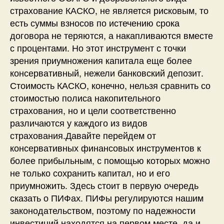
страхование КАСКО, не является рисковым, то
есть суммы взносов по истечению срока
договора не теряются, а накапливаются вместе
с процентами. Но этот инструмент с точки
зрения приумножения капитала еще более
консервативный, нежели банковский депозит.
Стоимость КАСКО, конечно, нельзя сравнить со
стоимостью полиса накопительного
страхования, но и цели соответственно
различаются у каждого из видов
страхования.Давайте перейдем от
консервативных финансовых инструментов к
более прибыльным, с помощью которых можно
не только сохранить капитал, но и его
приумножить. Здесь стоит в первую очередь
сказать о ПИФах. ПИФы регулируются нашим
законодательством, поэтому по надежности
инвестиций находятся на первом месте, да и