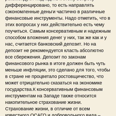
дифференцировано, то есть направлять
сэкономленные деньги частично в различные
финансовые инструменты. Надо отметить, что в
этих вопросах у них действительно есть чему
поучиться. Самым консервативным и надежным
способом вложения денег у них, так же как и у
нас, считается банковский депозит. Но на
депозит не рекомендуется класть абсолютно
все сбережения. Депозит по законам
финансового рынка в итоге должен быть чуть
меньше инфляции, это сделано для того, чтобы
в стране не процветало ростовщичество, что
может отрицательно сказаться на экономике
государства.К консервативным финансовым
инструментам на Западе также относится
накопительное страхование жизни.
Страхование жизни, в отличие от всем
известного ОСАГО и добровольного вида –