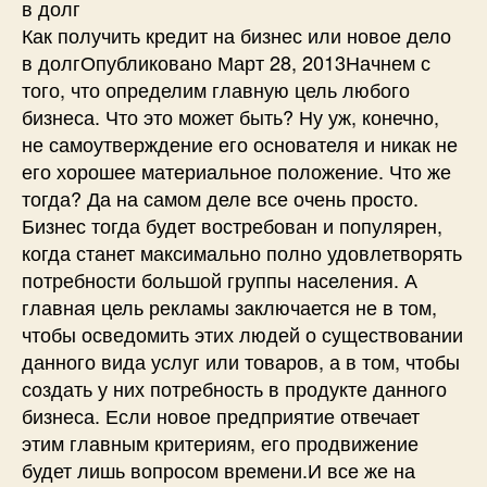
в долг
Как получить кредит на бизнес или новое дело
в долгОпубликовано Март 28, 2013Начнем с
того, что определим главную цель любого
бизнеса. Что это может быть? Ну уж, конечно,
не самоутверждение его основателя и никак не
его хорошее материальное положение. Что же
тогда? Да на самом деле все очень просто.
Бизнес тогда будет востребован и популярен,
когда станет максимально полно удовлетворять
потребности большой группы населения. А
главная цель рекламы заключается не в том,
чтобы осведомить этих людей о существовании
данного вида услуг или товаров, а в том, чтобы
создать у них потребность в продукте данного
бизнеса. Если новое предприятие отвечает
этим главным критериям, его продвижение
будет лишь вопросом времени.И все же на