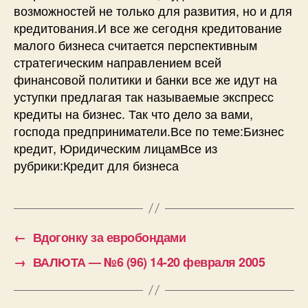
возможностей не только для развития, но и для
кредитования.И все же сегодня кредитование
малого бизнеса считается перспективным
стратегическим направлением всей
финансовой политики и банки все же идут на
уступки предлагая так называемые экспресс
кредиты на бизнес. Так что дело за вами,
господа предприниматели.Все по теме:Бизнес
кредит, Юридическим лицамВсе из
рубрики:Кредит для бизнеса
←
Вдогонку за евробондами
→
ВАЛЮТА — №6 (96) 14-20 февраля 2005