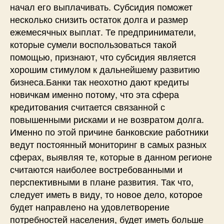
начал его выплачивать. Субсидия поможет
несколько снизить остаток долга и размер
ежемесячных выплат. Те предприниматели,
которые сумели воспользоваться такой
помощью, признают, что субсидия является
хорошим стимулом к дальнейшему развитию
бизнеса.Банки так неохотно дают кредиты
новичкам именно потому, что эта сфера
кредитования считается связанной с
повышенными рисками и не возвратом долга.
Именно по этой причине банковские работники
ведут постоянный мониторинг в самых разных
сферах, выявляя те, которые в данном регионе
считаются наиболее востребованными и
перспективными в плане развития. Так что,
следует иметь в виду, то новое дело, которое
будет направлено на удовлетворение
потребностей населения, будет иметь больше