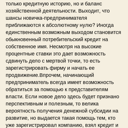
только кредитную историю, но и баланс
хозяйственной деятельности. Выходит, что
шансы новичка-предпринимателя
приближаются к абсолютному нулю? Иногда
единственным возможным выходом становится
обыкновенный потребительский кредит на
собственное имя. Несмотря на высокие
процентные ставки это дает возможность
сдвинуть дело с мертвой точки, то есть
зарегистрировать фирму и начать ее
продвижение.Впрочем, начинающий
предприниматель всегда имеет возможность
обратиться за помощью к представителям
власти. Если новое дело здесь будет признано
перспективным и полезным, то велика
вероятность получения денежной субсидии на
развитие, но выдается такая помощь тем, кто
уже зарегистрировал компанию, взял кредит и