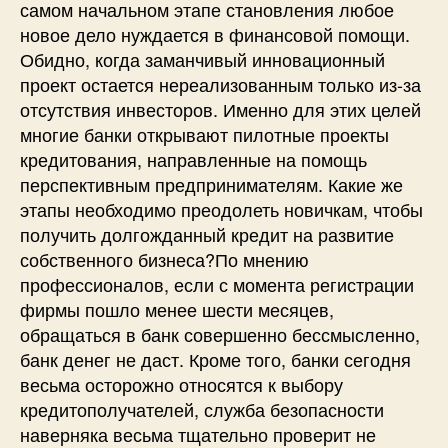
самом начальном этапе становления любое
новое дело нуждается в финансовой помощи.
Обидно, когда заманчивый инновационный
проект остается нереализованным только из-за
отсутствия инвесторов. Именно для этих целей
многие банки открывают пилотные проекты
кредитования, направленные на помощь
перспективным предпринимателям. Какие же
этапы необходимо преодолеть новичкам, чтобы
получить долгожданный кредит на развитие
собственного бизнеса?По мнению
профессионалов, если с момента регистрации
фирмы пошло менее шести месяцев,
обращаться в банк совершенно бессмысленно,
банк денег не даст. Кроме того, банки сегодня
весьма осторожно относятся к выбору
кредитополучателей, служба безопасности
наверняка весьма тщательно проверит не