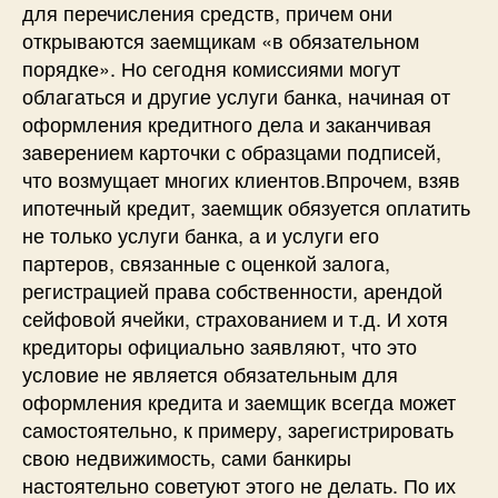
для перечисления средств, причем они
открываются заемщикам «в обязательном
порядке». Но сегодня комиссиями могут
облагаться и другие услуги банка, начиная от
оформления кредитного дела и заканчивая
заверением карточки с образцами подписей,
что возмущает многих клиентов.Впрочем, взяв
ипотечный кредит, заемщик обязуется оплатить
не только услуги банка, а и услуги его
партеров, связанные с оценкой залога,
регистрацией права собственности, арендой
сейфовой ячейки, страхованием и т.д. И хотя
кредиторы официально заявляют, что это
условие не является обязательным для
оформления кредита и заемщик всегда может
самостоятельно, к примеру, зарегистрировать
свою недвижимость, сами банкиры
настоятельно советуют этого не делать. По их