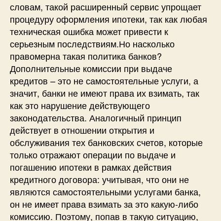
словам, такой расширенный сервис упрощает
процедуру оформления ипотеки, так как любая
техническая ошибка может привести к
серьезным последствиям.Но насколько
правомерна такая политика банков?
Дополнительные комиссии при выдаче
кредитов – это не самостоятельные услуги, а
значит, банки не имеют права их взимать, так
как это нарушение действующего
законодательства. Аналогичный принцип
действует в отношении открытия и
обслуживания тех банковских счетов, которые
только отражают операции по выдаче и
погашению ипотеки в рамках действия
кредитного договора: учитывая, что они не
являются самостоятельными услугами банка,
он не имеет права взимать за это какую-либо
комиссию. Поэтому, попав в такую ситуацию,