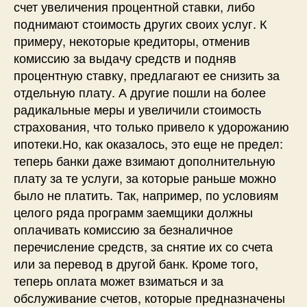
счет увеличения процентной ставки, либо
поднимают стоимость других своих услуг. К
примеру, некоторые кредиторы, отменив
комиссию за выдачу средств и подняв
процентную ставку, предлагают ее снизить за
отдельную плату. А другие пошли на более
радикальные меры и увеличили стоимость
страхования, что только привело к удорожанию
ипотеки.Но, как оказалось, это еще не предел:
теперь банки даже взимают дополнительную
плату за те услуги, за которые раньше можно
было не платить. Так, например, по условиям
целого ряда программ заемщики должны
оплачивать комиссию за безналичное
перечисление средств, за снятие их со счета
или за перевод в другой банк. Кроме того,
теперь оплата может взиматься и за
обслуживание счетов, которые предназначены