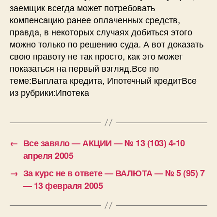
заемщик всегда может потребовать
компенсацию ранее оплаченных средств,
правда, в некоторых случаях добиться этого
можно только по решению суда. А вот доказать
свою правоту не так просто, как это может
показаться на первый взгляд.Все по
теме:Выплата кредита, Ипотечный кредитВсе
из рубрики:Ипотека
←
Все завяло — АКЦИИ — № 13 (103) 4-10
апреля 2005
→
За курс не в ответе — ВАЛЮТА — № 5 (95) 7
— 13 февраля 2005