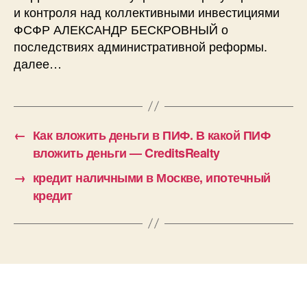
и контроля над коллективными инвестициями
ФСФР АЛЕКСАНДР БЕСКРОВНЫЙ о
последствиях административной реформы.
далее…
←
Как вложить деньги в ПИФ. В какой ПИФ
вложить деньги — CreditsRealty
→
кредит наличными в Москве, ипотечный
кредит