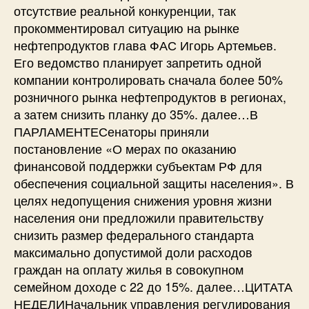
отсутствие реальной конкуренции, так
прокомментировал ситуацию на рынке
нефтепродуктов глава ФАС Игорь Артемьев.
Его ведомство планирует запретить одной
компании контролировать сначала более 50%
розничного рынка нефтепродуктов в регионах,
а затем снизить планку до 35%. далее…В
ПАРЛАМЕНТЕСенаторы приняли
постановление «О мерах по оказанию
финансовой поддержки субъектам РФ для
обеспечения социальной защиты населения». В
целях недопущения снижения уровня жизни
населения они предложили правительству
снизить размер федерального стандарта
максимально допустимой доли расходов
граждан на оплату жилья в совокупном
семейном доходе с 22 до 15%. далее…ЦИТАТА
НЕДЕЛИНачальник управления регулирования