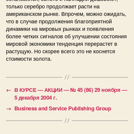
только серебро продолжает расти на
американском рынке. Впрочем, можно ожидать,
что в случае продолжения благоприятной
динамики на мировых рынках и появления
более четких сигналов об улучшении состояния
мировой экономики тенденция перерастет в
растущую. Но скорее всего это не коснется
стоимости золота.
←
В КУРСЕ — АКЦИИ — № 45 (86) 29 ноября —
5 декабря 2004 г.
→
Business and Service Publishing Group