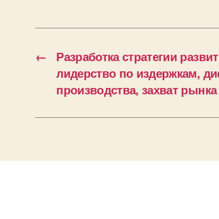
←
Разработка стратегии разви
лидерство по издержкам, 
производства, захват рынка