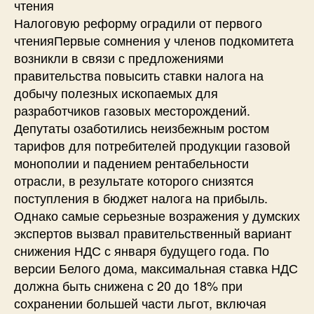
чтения
Налоговую реформу оградили от первого
чтенияПервые сомнения у членов подкомитета
возникли в связи с предложениями
правительства повысить ставки налога на
добычу полезных ископаемых для
разработчиков газовых месторождений.
Депутаты озаботились неизбежным ростом
тарифов для потребителей продукции газовой
монополии и падением рентабельности
отрасли, в результате которого снизятся
поступления в бюджет налога на прибыль.
Однако самые серьезные возражения у думских
экспертов вызвал правительственный вариант
снижения НДС с января будущего года. По
версии Белого дома, максимальная ставка НДС
должна быть снижена с 20 до 18% при
сохранении большей части льгот, включая