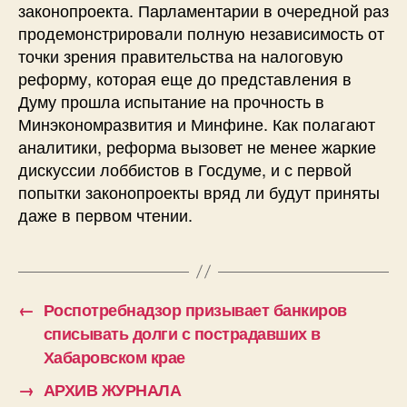
законопроекта. Парламентарии в очередной раз
продемонстрировали полную независимость от
точки зрения правительства на налоговую
реформу, которая еще до представления в
Думу прошла испытание на прочность в
Минэкономразвития и Минфине. Как полагают
аналитики, реформа вызовет не менее жаркие
дискуссии лоббистов в Госдуме, и с первой
попытки законопроекты вряд ли будут приняты
даже в первом чтении.
←
Роспотребнадзор призывает банкиров
списывать долги с пострадавших в
Хабаровском крае
→
АРХИВ ЖУРНАЛА