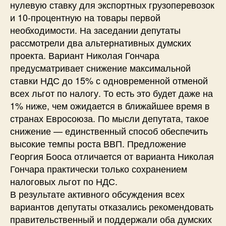
нулевую ставку для экспортных грузоперевозок
и 10-процентную на товары первой
необходимости. На заседании депутаты
рассмотрели два альтернативных думских
проекта. Вариант Николая Гончара
предусматривает снижение максимальной
ставки НДС до 15% с одновременной отменой
всех льгот по налогу. То есть это будет даже на
1% ниже, чем ожидается в ближайшее время в
странах Евросоюза. По мысли депутата, такое
снижение — единственный способ обеспечить
высокие темпы роста ВВП. Предложение
Георгия Бооса отличается от варианта Николая
Гончара практически только сохранением
налоговых льгот по НДС.
В результате активного обсуждения всех
вариантов депутаты отказались рекомендовать
правительственный и поддержали оба думских