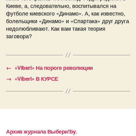
Киеве, а, следовательно, воспитывался на
футболе киевского «Динамо». А, как известно,
болельщики «Динамо» и «Спартака» друг друга
недолюбливают. Как вам такая теория
заговора?
←
«Viberi» На пороге революции
→
«Viberi» В КУРСЕ
Архив журнала Выбери!by.