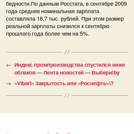
бедности.По данным Росстата, в сентябре 2009
года средняя номинальная зарплата
составляла 18,7 тыс. рублей. При этом размер
реальной зарплаты снизился к сентябрю
прошлого года более чем на 5%.
←
Индекс промпроизводства спустился ниже
облаков — Лента новостей — Выбери!by
→
«Viberi» Закрытость или «Роснефть»\?