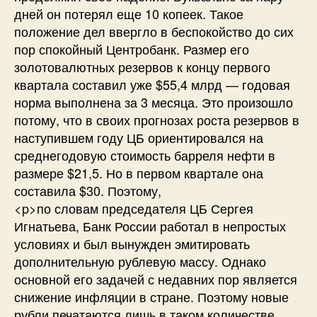
<p>по словам председателя ЦБ Сергея
Игнатьева, Банк России работал в непростых
условиях и был вынужден эмитировать
дополнительную рублевую массу. Однако
основной его задачей с недавних пор является
снижение инфляции в стране. Поэтому новые
рубли печатаются лишь в таком количестве,