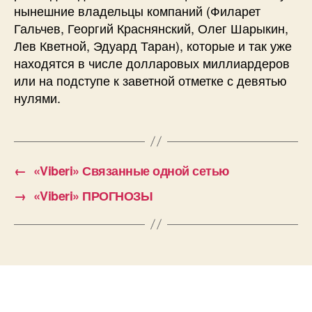
нынешние владельцы компаний (Филарет
Гальчев, Георгий Краснянский, Олег Шарыкин,
Лев Кветной, Эдуард Таран), которые и так уже
находятся в числе долларовых миллиардеров
или на подступе к заветной отметке с девятью
нулями.
←
«Viberi» Связанные одной сетью
→
«Viberi» ПРОГНОЗЫ