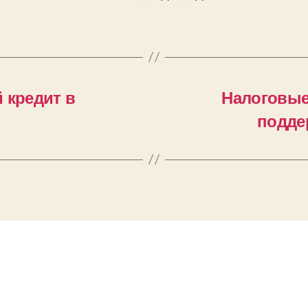
 кредит в
Налоговые
подде