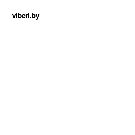
viberi.by