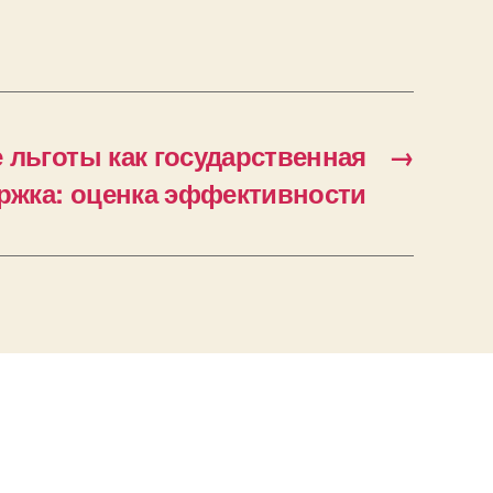
 льготы как государственная
→
ржка: оценка эффективности