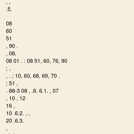
, ,
.5.
08
60
51
, 90 .
, 08,
08 01 . : 08 51, 60, 76, 90
; ,
, . ; 10, 60, 68, 69, 70 .
; 51 ,
. 88-3 08 , .6. 6.1. , 07
, 10 , 12
16 ,
10 .6.2. , ,
20 .6.3.
,