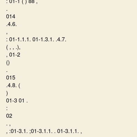
: 01-1 ( ) 88 ,
.
014
.4.6.
,
: 01-1.1.1. 01-1.3.1. .4.7.
( , , .),
, 01-2
()
.
015
.4.8. (
)
01-3 01 .
:
02
. ,
, :01-3.1. ;01-3.1.1. . 01-3.1.1. ,