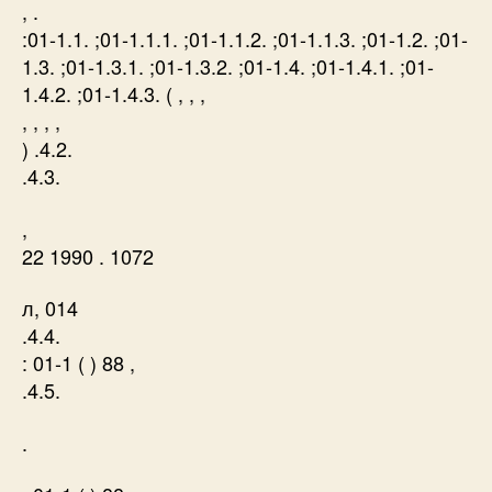
, .
:01-1.1. ;01-1.1.1. ;01-1.1.2. ;01-1.1.3. ;01-1.2. ;01-
1.3. ;01-1.3.1. ;01-1.3.2. ;01-1.4. ;01-1.4.1. ;01-
1.4.2. ;01-1.4.3. ( , , ,
, , , ,
) .4.2.
.4.3.
,
22 1990 . 1072
л, 014
.4.4.
: 01-1 ( ) 88 ,
.4.5.
.