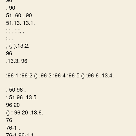
. 90
51, 60 . 90
51.13. 13.1.
: ; , : ;, ,
; , ,
; (, ).13.2.
96
.13.3. 96
:96-1 ;96-2 () .96-3 ;96-4 ;96-5 () ;96-6 .13.4.
: 50 96 .
: 51 96 .13.5.
96 20
() : 96 20 .13.6.
76
76-1 .
76-1 96-1.1