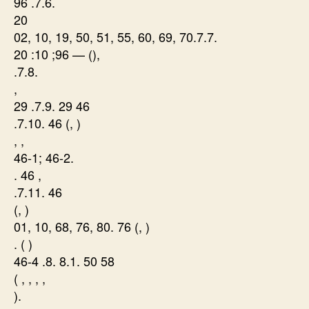
96 .7.6.
20
02, 10, 19, 50, 51, 55, 60, 69, 70.7.7.
20 :10 ;96 — (),
.7.8.
,
29 .7.9. 29 46
.7.10. 46 (, )
, ,
46-1; 46-2.
. 46 ,
.7.11. 46
(, )
01, 10, 68, 76, 80. 76 (, )
. ( )
46-4 .8. 8.1. 50 58
( , , , ,
).