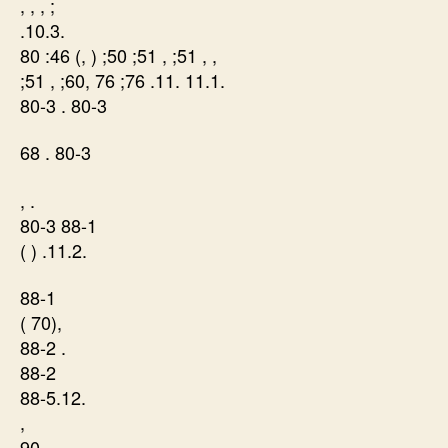
, , , ;
.10.3.
80 :46 (, ) ;50 ;51 , ;51 , ,
;51 , ;60, 76 ;76 .11. 11.1.
80-3 . 80-3
68 . 80-3
, .
80-3 88-1
( ) .11.2.
88-1
( 70),
88-2 .
88-2
88-5.12.
,
90