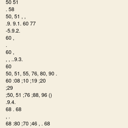
50 51
. 58
50, 51 , ,
.9. 9.1. 60 77
-5.9.2.
60 ,
.
60 ,
, , ..9.3.
60
50, 51, 55, 76, 80, 90 .
60 :08 ;10 ;19 ;20
;29
;50, 51 ;76 ;88, 96 ()
.9.4.
68 . 68
, .
68 :80 ;70 ;46 , . 68