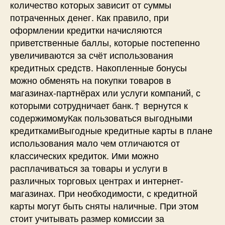
количество которых зависит от суммы
потраченных денег. Как правило, при
оформлении кредитки начисляются
приветственные баллы, которые постепенно
увеличиваются за счёт использования
кредитных средств. Накопленные бонусы
можно обменять на покупки товаров в
магазинах-партнёрах или услуги компаний, с
которыми сотрудничает банк.↑ вернутся к
содержимомуКак пользоваться выгодными
кредиткамиВыгодные кредитные карты в плане
использования мало чем отличаются от
классических кредиток. Ими можно
расплачиваться за товары и услуги в
различных торговых центрах и интернет-
магазинах. При необходимости, с кредитной
карты могут быть сняты наличные. При этом
стоит учитывать размер комиссии за