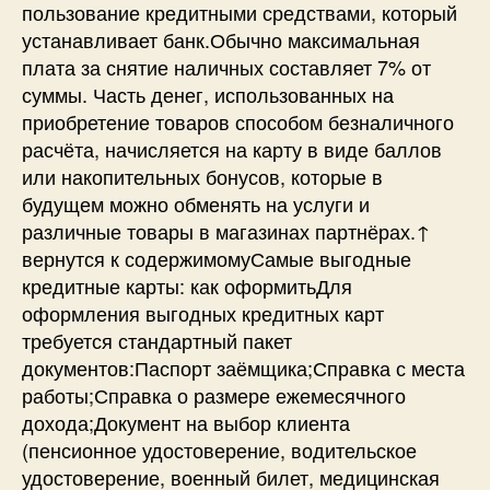
пользование кредитными средствами, который
устанавливает банк.Обычно максимальная
плата за снятие наличных составляет 7% от
суммы. Часть денег, использованных на
приобретение товаров способом безналичного
расчёта, начисляется на карту в виде баллов
или накопительных бонусов, которые в
будущем можно обменять на услуги и
различные товары в магазинах партнёрах.↑
вернутся к содержимомуСамые выгодные
кредитные карты: как оформитьДля
оформления выгодных кредитных карт
требуется стандартный пакет
документов:Паспорт заёмщика;Справка с места
работы;Справка о размере ежемесячного
дохода;Документ на выбор клиента
(пенсионное удостоверение, водительское
удостоверение, военный билет, медицинская