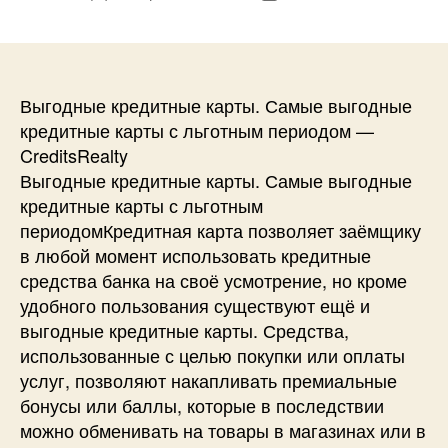
записи
записи
Выгодные кредитные карты. Самые выгодные
кредитные карты с льготным периодом —
CreditsRealty
Выгодные кредитные карты. Самые выгодные
кредитные карты с льготным
периодомКредитная карта позволяет заёмщику
в любой момент использовать кредитные
средства банка на своё усмотрение, но кроме
удобного пользования существуют ещё и
выгодные кредитные карты. Средства,
использованные с целью покупки или оплаты
услуг, позволяют накапливать премиальные
бонусы или баллы, которые в последствии
можно обменивать на товары в магазинах или в