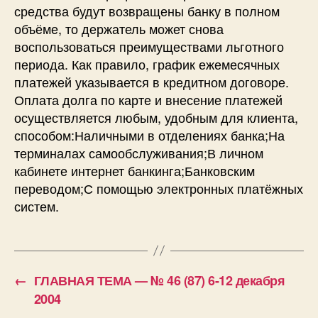
средства будут возвращены банку в полном
объёме, то держатель может снова
воспользоваться преимуществами льготного
периода. Как правило, график ежемесячных
платежей указывается в кредитном договоре.
Оплата долга по карте и внесение платежей
осуществляется любым, удобным для клиента,
способом:Наличными в отделениях банка;На
терминалах самообслуживания;В личном
кабинете интернет банкинга;Банковским
переводом;С помощью электронных платёжных
систем.
←
ГЛАВНАЯ ТЕМА — № 46 (87) 6-12 декабря
2004