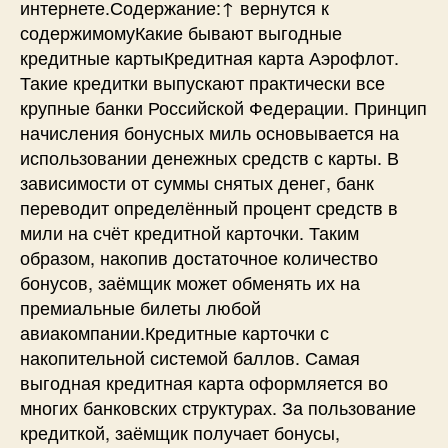
интернете.Содержание:↑ вернутся к
содержимомуКакие бывают выгодные
кредитные картыКредитная карта Аэрофлот.
Такие кредитки выпускают практически все
крупные банки Российской Федерации. Принцип
начисления бонусных миль основывается на
использовании денежных средств с карты. В
зависимости от суммы снятых денег, банк
переводит определённый процент средств в
мили на счёт кредитной карточки. Таким
образом, накопив достаточное количество
бонусов, заёмщик может обменять их на
премиальные билеты любой
авиакомпании.Кредитные карточки с
накопительной системой баллов. Самая
выгодная кредитная карта оформляется во
многих банковских структурах. За пользование
кредиткой, заёмщик получает бонусы,