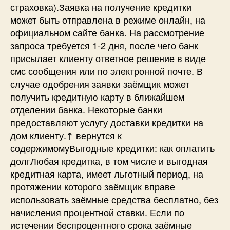
страховка).Заявка на получение кредитки
может быть отправлена в режиме онлайн, на
официальном сайте банка. На рассмотрение
запроса требуется 1-2 дня, после чего банк
присылает клиенту ответное решение в виде
смс сообщения или по электронной почте. В
случае одобрения заявки заёмщик может
получить кредитную карту в ближайшем
отделении банка. Некоторые банки
предоставляют услугу доставки кредитки на
дом клиенту.↑ вернутся к
содержимомуВыгодные кредитки: как оплатить
долгЛюбая кредитка, в том числе и выгодная
кредитная карта, имеет льготный период, на
протяжении которого заёмщик вправе
использовать заёмные средства бесплатно, без
начисления процентной ставки. Если по
истечении беспроцентного срока заёмные