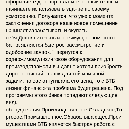
оформляете договор, платите первый взнос и
начинаете использовать здание по своему
усмотрению. Получается, что уже с момента
заключения договора ваше новое помещение
начинает зарабатывать и окупать
себя.Дополнительным преимуществом этого
банка является быстрое рассмотрение и
одобрение заявок.↑ вернутся к
содержимомуЛизинговое оборудования для
производстваЕсли вы давно хотели приобрести
дорогостоящий станок для той или иной
задачи, но вас отпугивала его цена, то с ВТБ
лизинг финанс эта проблема будет решена. Под
программы этого банка попадают следующие
виды
оборудования:Производственное;Складское;То
рговое;Промышленное;Обрабатывающее.Преи
муществами ВТБ является быстрая работа с