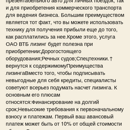
и для приобретения коммерческого транспорта
для ведения бизнеса. Большим преимуществом
является тот факт, что вы можете использовать
технику для получения прибыли еще до того,
как расплатились за нее.Кроме этого, услуга
ОАО ВТБ лизинг будет полезна при
приобретении:Дорогостоящего
оборудования;Речных судов;Спецтехники.↑
вернутся к содержимомуПреимущества
лизингаВместо того, чтобы подписывать
невыгодные для себя кредиты, специалисты
советуют всерьез подумать насчет лизинга. К
основным его плюсам
относятся:Финансирование на долгий
срок;Невысокие требования к первоначальному
взносу и платежам. Первый ваш авансовый
платеж может быть от 10% от общей стоимости