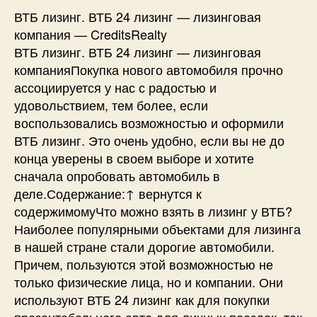
ВТБ лизинг. ВТБ 24 лизинг — лизинговая
компания — CreditsRealty
ВТБ лизинг. ВТБ 24 лизинг — лизинговая
компанияПокупка нового автомобиля прочно
ассоциируется у нас с радостью и
удовольствием, тем более, если
воспользовались возможностью и оформили
ВТБ лизинг. Это очень удобно, если вы не до
конца уверены в своем выборе и хотите
сначала опробовать автомобиль в
деле.Содержание:↑ вернутся к
содержимомуЧто можно взять в лизинг у ВТБ?
Наиболее популярными объектами для лизинга
в нашей стране стали дорогие автомобили.
Причем, пользуются этой возможностью не
только физические лица, но и компании. Они
используют ВТБ 24 лизинг как для покупки
презентабельного авто для личных поездок, так