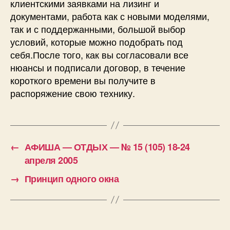
клиентскими заявками на лизинг и
документами, работа как с новыми моделями,
так и с поддержанными, большой выбор
условий, которые можно подобрать под
себя.После того, как вы согласовали все
нюансы и подписали договор, в течение
короткого времени вы получите в
распоряжение свою технику.
←
АФИША — ОТДЫХ — № 15 (105) 18-24
апреля 2005
→
Принцип одного окна