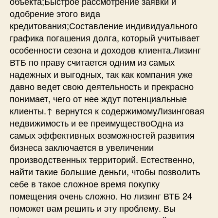
объекта;Быстрое рассмотрение заявки и
одобрение этого вида
кредитования;Составление индивидуального
графика погашения долга, который учитывает
особенности сезона и доходов клиента.Лизинг
ВТБ по праву считается одним из самых
надежных и выгодных, так как компания уже
давно ведет свою деятельность и прекрасно
понимает, чего от нее ждут потенциальные
клиенты.↑ вернутся к содержимомуЛизинговая
недвижимость и ее преимуществоОдна из
самых эффективных возможностей развития
бизнеса заключается в увеличении
производственных территорий. Естественно,
найти такие большие деньги, чтобы позволить
себе в такое сложное время покупку
помещения очень сложно. Но лизинг ВТБ 24
поможет вам решить и эту проблему. Вы