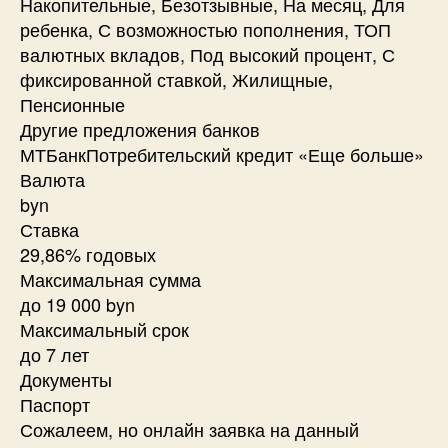
Накопительные, Безотзывные, На месяц, Для
ребенка, С возможностью пополнения, ТОП
валютных вкладов, Под высокий процент, С
фиксированной ставкой, Жилищные,
Пенсионные
Другие предложения банков
МТБанкПотребительский кредит «Еще больше»
Валюта
byn
Ставка
29,86% годовых
Максимальная сумма
до 19 000 byn
Максимальный срок
до 7 лет
Документы
Паспорт
Сожалеем, но онлайн заявка на данный