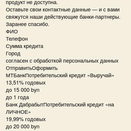
продукт не доступна.
Оставьте свои контактные данные — и с вами
свяжутся наши действующие банки-партнеры.
Заранее спасибо.
ФИО
Телефон
Сумма кредита
Город
согласен с обработкой персональных данных
ОтправитьОформить
МТБанкПотребительский кредит «Выручай»
13,51% годовых
до 15 000 byn
до 1 года
Банк ДабрабытПотребительский кредит «на
ЛИЧНОЕ»
19,99% годовых
до 20 000 byn