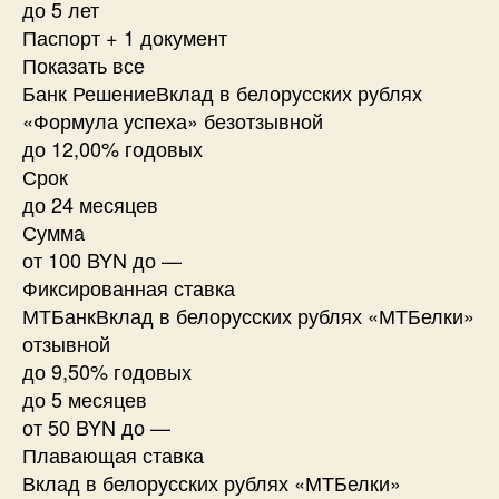
до 5 лет
Паспорт + 1 документ
Показать все
Банк РешениеВклад в белорусских рублях
«Формула успеха» безотзывной
до 12,00% годовых
Срок
до 24 месяцев
Сумма
от 100 BYN до —
Фиксированная ставка
МТБанкВклад в белорусских рублях «МТБелки»
отзывной
до 9,50% годовых
до 5 месяцев
от 50 BYN до —
Плавающая ставка
Вклад в белорусских рублях «МТБелки»