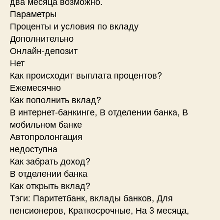
два месяца возможно.
Параметры
Проценты и условия по вкладу
Дополнительно
Онлайн-депозит
Нет
Как происходит выплата процентов?
Ежемесячно
Как пополнить вклад?
В интернет-банкинге, В отделении банка, В
мобильном банке
Автопролонгация
недоступна
Как забрать доход?
В отделении банка
Как открыть вклад?
Тэги: Паритетбанк, вклады банков, Для
пенсионеров, Краткосрочные, На 3 месяца,