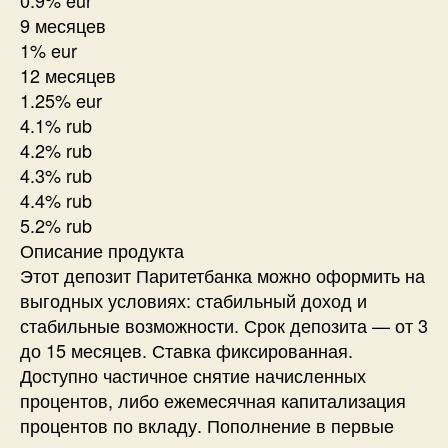
9 месяцев
1% eur
12 месяцев
1.25% eur
4.1% rub
4.2% rub
4.3% rub
4.4% rub
5.2% rub
Описание продукта
Этот депозит Паритетбанка можно оформить на
выгодных условиях: стабильный доход и
стабильные возможности. Срок депозита — от 3
до 15 месяцев. Ставка фиксированная.
Доступно частичное снятие начисленных
процентов, либо ежемесячная капитализация
процентов по вкладу. Пополнение в первые