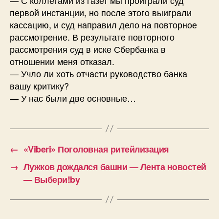
первой инстанции, но после этого выиграли
кассацию, и суд направил дело на повторное
рассмотрение. В результате повторного
рассмотрения суд в иске Сбербанка в
отношении меня отказал.
— Учло ли хоть отчасти руководство банка
вашу критику?
— У нас были две основные…
←
«Viberi» Поголовная ритейлизация
→
Лужков дождался башни — Лента новостей
— Выбери!by