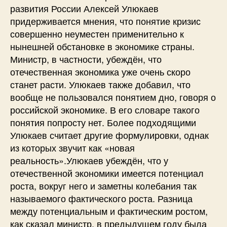
развития России Алексей Улюкаев
придерживается мнения, что понятие кризис
совершенно неуместен применительно к
нынешней обстановке в экономике страны.
Министр, в частности, убеждён, что
отечественная экономика уже очень скоро
станет расти. Улюкаев также добавил, что
вообще не пользовался понятием дно, говоря о
российской экономике. В его словаре такого
понятия попросту нет. Более подходящими
Улюкаев считает другие формулировки, однак
из которых звучит как «новая
реальность».Улюкаев убеждён, что у
отечественной экономики имеется потенциал
роста, вокруг него и заметны колебания так
называемого фактического роста. Разница
между потенциальным и фактическим ростом,
как сказал министр, в предыдущем году была