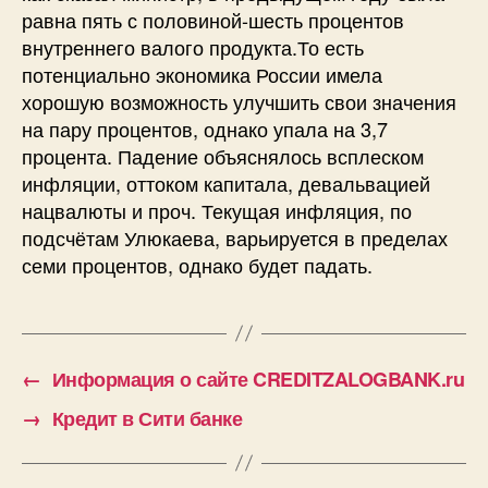
равна пять с половиной-шесть процентов
внутреннего валого продукта.То есть
потенциально экономика России имела
хорошую возможность улучшить свои значения
на пару процентов, однако упала на 3,7
процента. Падение объяснялось всплеском
инфляции, оттоком капитала, девальвацией
нацвалюты и проч. Текущая инфляция, по
подсчётам Улюкаева, варьируется в пределах
семи процентов, однако будет падать.
←
Информация о сайте CREDITZALOGBANK.ru
→
Кредит в Сити банке