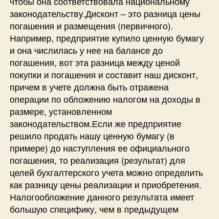
чтобы она соответствовала национальному
законодательству.Дисконт – это разница цены
погашения и размещения (первичного).
Например, предприятие купило ценную бумагу
и она числилась у нее на балансе до
погашения, вот эта разница между ценой
покупки и погашения и составит наш дисконт,
причем в учете должна быть отражена
операции по обложению налогом на доходы в
размере, установленном
законодательством.Если же предприятие
решило продать нашу ценную бумагу (в
примере) до наступления ее официального
погашения, то реализация (результат) для
целей бухгалтерского учета можно определить
как разницу цены реализации и приобретения.
Налогообложение данного результата имеет
большую специфику, чем в предыдущем