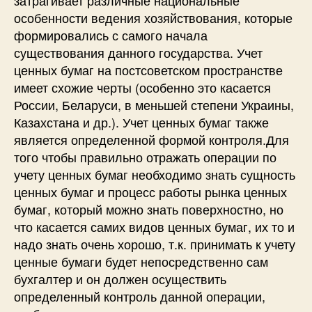
особенности ведения хозяйствования, которые
формировались с самого начала
существования данного государства. Учет
ценных бумаг на постсоветском пространстве
имеет схожие черты (особенно это касается
России, Беларуси, в меньшей степени Украины,
Казахстана и др.). Учет ценных бумаг также
является определенной формой контроля.Для
того чтобы правильно отражать операции по
учету ценных бумаг необходимо знать сущность
ценных бумаг и процесс работы рынка ценных
бумаг, который можно знать поверхностно, но
что касается самих видов ценных бумаг, их то и
надо знать очень хорошо, т.к. принимать к учету
ценные бумаги будет непосредственно сам
бухгалтер и он должен осуществить
определенный контроль данной операции,