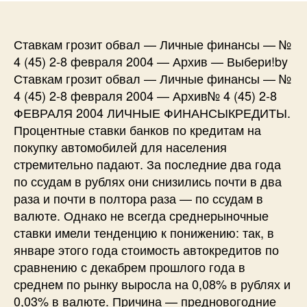
Ставкам грозит обвал — Личные финансы — №
4 (45) 2-8 февраля 2004 — Архив — Выбери!by
Ставкам грозит обвал — Личные финансы — №
4 (45) 2-8 февраля 2004 — Архив№ 4 (45) 2-8
ФЕВРАЛЯ 2004 ЛИЧНЫЕ ФИНАНСЫКРЕДИТЫ.
Процентные ставки банков по кредитам на
покупку автомобилей для населения
стремительно падают. За последние два года
по ссудам в рублях они снизились почти в два
раза и почти в полтора раза — по ссудам в
валюте. Однако не всегда среднерыночные
ставки имели тенденцию к понижению: так, в
январе этого года стоимость автокредитов по
сравнению с декабрем прошлого года в
среднем по рынку выросла на 0,08% в рублях и
0,03% в валюте. Причина — предновогодние