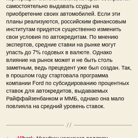
самостоятельно выдавать ссуды на
приобретение своих автомобилей. Если эти
планы реализуются, российским финансовым
институтам придется существенно изменить
свои условия по автокредитам. По мнению
экспертов, средние ставки на рынке могут
упасть до 7% годовых в валюте. Однако
влияние на рынок может и не быть столь
заметным, ведь прецедент уже был создан. Так,
в прошлом году стартовала программа
компании Ford по субсидированию процентных
ставок для автокредитов, выдаваемых
Райффайзенбанком и ММБ, однако она мало
повлияла на средний уровень ставок.
←
«Viberi» Минфин назначил доллару