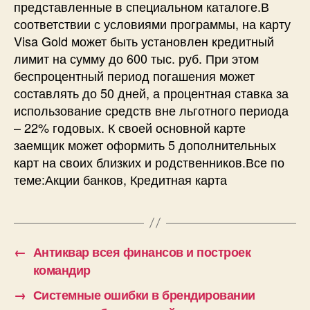
представленные в специальном каталоге.В
соответствии с условиями программы, на карту
Visa Gold может быть установлен кредитный
лимит на сумму до 600 тыс. руб. При этом
беспроцентный период погашения может
составлять до 50 дней, а процентная ставка за
использование средств вне льготного периода
– 22% годовых. К своей основной карте
заемщик может оформить 5 дополнительных
карт на своих близких и родственников.Все по
теме:Акции банков, Кредитная карта
←
Антиквар всея финансов и построек
командир
→
Системные ошибки в брендировании