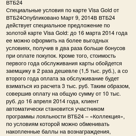
ВТБ24
Специальные условия по карте Visa Gold от
ВТБ24Опубликовано Март 9, 2014В ВТБ24
действует специальное предложение по
золотой карте Visa Gold: до 16 марта 2014 года
ее можно оформить на более выгодных
условиях, получив в два раза больше бонусов
при оплате покупок. Кроме того, стоимость
первого года обслуживания карты обойдется
заемщику в 2 раза дешевле (1,5 тыс. руб.), а со
второго года оплата за обслуживание будет
взиматься из расчета 3 тыс. руб. Таким образом,
совершив оплату на общую сумму от 10 тыс.
руб. до 16 апреля 2014 года, клиент
автоматически становится участником
программы лояльности ВТБ24 – «Коллекция»,
по условиям которой можно обменивать
накопленные баллы на вознаграждения,