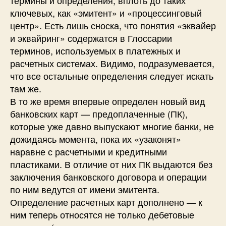
ключевых, как «эмитент» и «процессинговый
центр». Есть лишь сноска, что понятия «эквайер
и эквайринг» содержатся в Глоссарии
терминов, используемых в платежных и
расчетных системах. Видимо, подразумевается,
что все остальные определения следует искать
там же.
В то же время впервые определен новый вид
банковских карт — предоплаченные (ПК),
которые уже давно выпускают многие банки, не
дожидаясь момента, пока их «узаконят»
наравне с расчетными и кредитными
пластиками. В отличие от них ПК выдаются без
заключения банковского договора и операции
по ним ведутся от имени эмитента.
Определение расчетных карт дополнено — к
ним теперь относятся не только дебетовые