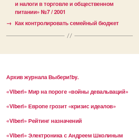
и налоги в торговле и общественном
питании» №7 / 2001
→
Как контролировать семейный бюджет
Архив журнала Выбери!by.
«Viberi» Мир на пороге «войны девальваций»
«Viberi» Европе грозит «кризис идеалов»
«Viberi» Рейтинг назначений
«Viberi» Электроника с Андреем Школиным