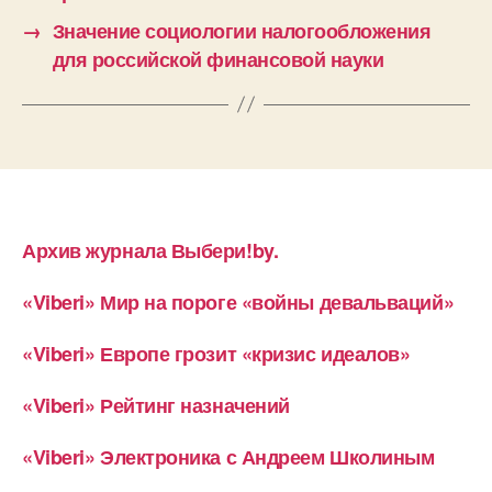
→
Значение социологии налогообложения
для российской финансовой науки
Архив журнала Выбери!by.
«Viberi» Мир на пороге «войны девальваций»
«Viberi» Европе грозит «кризис идеалов»
«Viberi» Рейтинг назначений
«Viberi» Электроника с Андреем Школиным