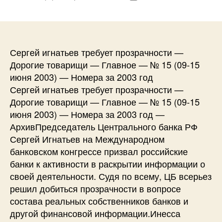
записи
записи
Сергей игнатьев требует прозрачности —
Дорогие товарищи — Главное — № 15 (09-15
июня 2003) — Номера за 2003 год
Сергей игнатьев требует прозрачности —
Дорогие товарищи — Главное — № 15 (09-15
июня 2003) — Номера за 2003 год —
АрхивПредседатель Центрального банка РФ
Сергей Игнатьев на Международном
банковском конгрессе призвал российские
банки к активности в раскрытии информации о
своей деятельности. Судя по всему, ЦБ всерьез
решил добиться прозрачности в вопросе
состава реальных собственников банков и
другой финансовой информации.Инесса