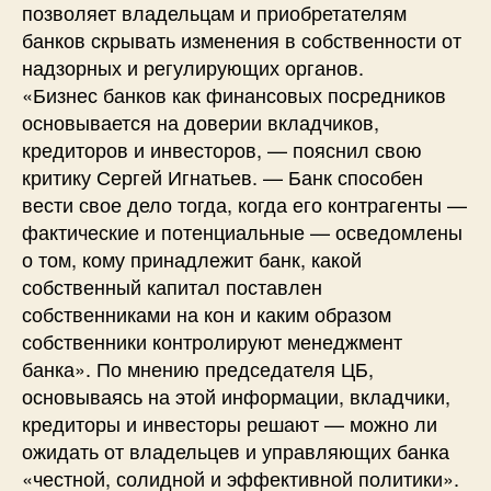
позволяет владельцам и приобретателям
банков скрывать изменения в собственности от
надзорных и регулирующих органов.
«Бизнес банков как финансовых посредников
основывается на доверии вкладчиков,
кредиторов и инвесторов, — пояснил свою
критику Сергей Игнатьев. — Банк способен
вести свое дело тогда, когда его контрагенты —
фактические и потенциальные — осведомлены
о том, кому принадлежит банк, какой
собственный капитал поставлен
собственниками на кон и каким образом
собственники контролируют менеджмент
банка». По мнению председателя ЦБ,
основываясь на этой информации, вкладчики,
кредиторы и инвесторы решают — можно ли
ожидать от владельцев и управляющих банка
«честной, солидной и эффективной политики».