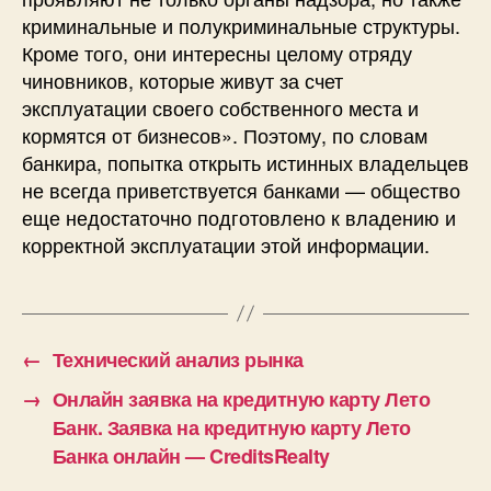
криминальные и полукриминальные структуры.
Кроме того, они интересны целому отряду
чиновников, которые живут за счет
эксплуатации своего собственного места и
кормятся от бизнесов». Поэтому, по словам
банкира, попытка открыть истинных владельцев
не всегда приветствуется банками — общество
еще недостаточно подготовлено к владению и
корректной эксплуатации этой информации.
←
Технический анализ рынка
→
Онлайн заявка на кредитную карту Лето
Банк. Заявка на кредитную карту Лето
Банка онлайн — CreditsRealty