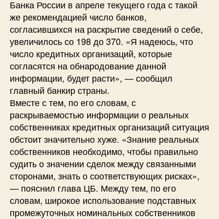
Банка России в апреле текущего года с такой
же рекомендацией число банков,
согласившихся на раскрытие сведений о себе,
увеличилось со 198 до 370. «Я надеюсь, что
число кредитных организаций, которые
согласятся на обнародование данной
информации, будет расти», — сообщил
главный банкир страны.
Вместе с тем, по его словам, с
раскрываемостью информации о реальных
собственниках кредитных организаций ситуация
обстоит значительно хуже. «Знание реальных
собственников необходимо, чтобы правильно
судить о значении сделок между связанными
сторонами, знать о соответствующих рисках»,
— пояснил глава ЦБ. Между тем, по его
словам, широкое использование подставных
промежуточных номинальных собственников