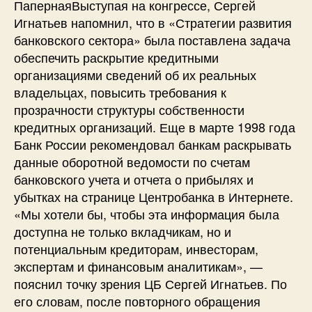
ПапернаяВыступая на конгрессе, Сергей
Игнатьев напомнил, что в «Стратегии развития
банковского сектора» была поставлена задача
обеспечить раскрытие кредитными
организациями сведений об их реальных
владельцах, повысить требования к
прозрачности структуры собственности
кредитных организаций. Еще в марте 1998 года
Банк России рекомендовал банкам раскрывать
данные оборотной ведомости по счетам
банковского учета и отчета о прибылях и
убытках на странице Центробанка в Интернете.
«Мы хотели бы, чтобы эта информация была
доступна не только вкладчикам, но и
потенциальным кредиторам, инвесторам,
экспертам и финансовым аналитикам», —
пояснил точку зрения ЦБ Сергей Игнатьев. По
его словам, после повторного обращения