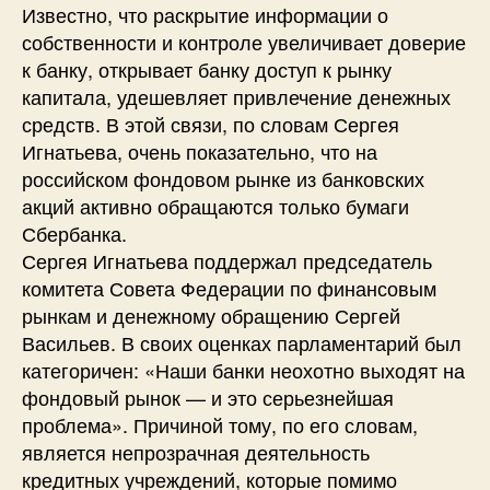
Известно, что раскрытие информации о
собственности и контроле увеличивает доверие
к банку, открывает банку доступ к рынку
капитала, удешевляет привлечение денежных
средств. В этой связи, по словам Сергея
Игнатьева, очень показательно, что на
российском фондовом рынке из банковских
акций активно обращаются только бумаги
Сбербанка.
Сергея Игнатьева поддержал председатель
комитета Совета Федерации по финансовым
рынкам и денежному обращению Сергей
Васильев. В своих оценках парламентарий был
категоричен: «Наши банки неохотно выходят на
фондовый рынок — и это серьезнейшая
проблема». Причиной тому, по его словам,
является непрозрачная деятельность
кредитных учреждений, которые помимо