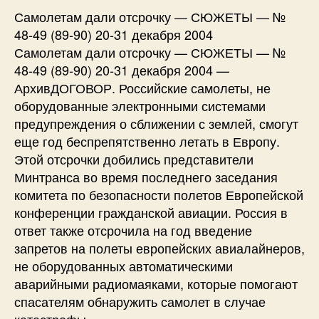
Самолетам дали отсрочку — СЮЖЕТЫ — №
48-49 (89-90) 20-31 декабря 2004
Самолетам дали отсрочку — СЮЖЕТЫ — №
48-49 (89-90) 20-31 декабря 2004 —
АрхивДОГОВОР. Российские самолеты, не
оборудованные электронными системами
предупреждения о сближении с землей, смогут
еще год беспрепятственно летать в Европу.
Этой отсрочки добились представители
Минтранса во время последнего заседания
комитета по безопасности полетов Европейской
конференции гражданской авиации. Россия в
ответ также отсрочила на год введение
запретов на полеты европейских авиалайнеров,
не оборудованных автоматическими
аварийными радиомаяками, которые помогают
спасателям обнаружить самолет в случае
катастрофы.